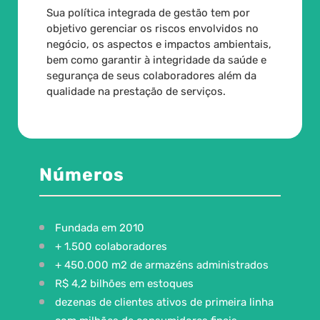
Sua política integrada de gestão tem por
objetivo gerenciar os riscos envolvidos no
negócio, os aspectos e impactos ambientais,
bem como garantir à integridade da saúde e
segurança de seus colaboradores além da
qualidade na prestação de serviços.
Números
Fundada em 2010
+ 1.500 colaboradores
+ 450.000 m2 de armazéns administrados
R$ 4,2 bilhões em estoques
dezenas de clientes ativos de primeira linha