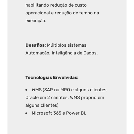
habilitando redução de custo
operacional e redução de tempo na
execução.
Desafios:
Múltiplos sistemas,
Automação, Inteligência de Dados.
Tecnologias Envolvidas:
WMS (SAP na MRO e alguns clientes,
Oracle em 2 clientes, WMS próprio em
alguns clientes)
Microsoft 365 e Power BI.