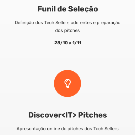
Funil de Seleção
Definição dos Tech Sellers aderentes e preparação
dos pitches
28/10 a 1/11
Discover<IT> Pitches
Apresentação online de pitches dos Tech Sellers