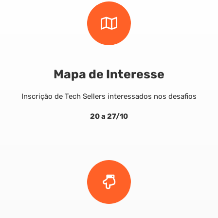
Mapa de Interesse
Inscrição de Tech Sellers interessados nos desafios
20 a 27/10