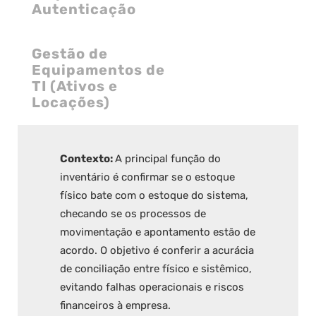
Autenticação
Gestão de
Equipamentos de
TI (Ativos e
Locações)
Contexto:
A principal função do
inventário é confirmar se o estoque
físico bate com o estoque do sistema,
checando se os processos de
movimentação e apontamento estão de
acordo. O objetivo é conferir a acurácia
de conciliação entre físico e sistêmico,
evitando falhas operacionais e riscos
financeiros à empresa.