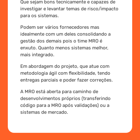
Que sejam bons tecnicamente e capazes de
investigar e levantar temas de risco/impacto
para os sistemas.
Podem ser vários fornecedores mas
idealmente com um deles consolidando a
gestão dos demais pois o time MRO é
enxuto. Quanto menos sistemas melhor,
mais integrado.
Em abordagem do projeto, que atue com
metodologia ágil com flexibilidade, tendo
entregas parciais e poder fazer correções.
A MRO está aberta para caminho de
desenvolvimentos próprios (transferindo
código para a MRO após validações) ou a
sistemas de mercado.