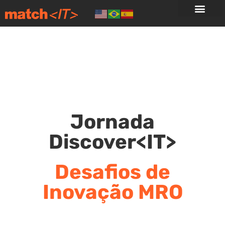
Jornada
Discover<IT>
Desafios de
Inovação MRO