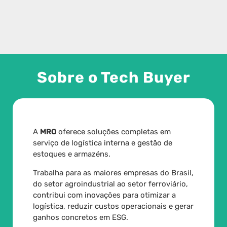
Sobre o Tech Buyer
A
MRO
oferece soluções completas em
serviço de logística interna e gestão de
estoques e armazéns.
Trabalha para as maiores empresas do Brasil,
do setor agroindustrial ao setor ferroviário,
contribui com inovações para otimizar a
logística, reduzir custos operacionais e gerar
ganhos concretos em ESG.