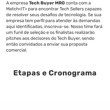
A empresa
Tech Buyer MRO
conta com a
Match<IT> para encontrar Tech Sellers capazes
de resolver seus desafios de tecnologia. Se sua
empresa tem perfil para atender às demandas
aqui identificadas, inscreva-se. Nosso time fará
um funil de seleção e os finalistas realizarão
pitches aos decisores do Tech Buyer, sendo
então convidados a enviar sua proposta
comercial.
Etapas e Cronograma