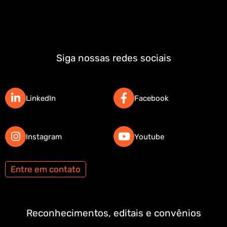
Siga nossas redes sociais
LinkedIn
Facebook
Instagram
Youtube
Entre em contato
Reconhecimentos, editais e convênios