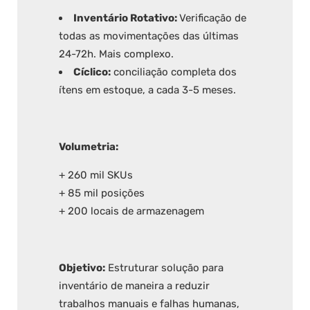
Inventário Rotativo:
Verificação de
todas as movimentações das últimas
24-72h. Mais complexo.
Cíclico:
conciliação completa dos
ítens em estoque, a cada 3-5 meses.
Volumetria:
+ 260 mil SKUs
+ 85 mil posições
+ 200 locais de armazenagem
Objetivo:
Estruturar solução para
inventário de maneira a reduzir
trabalhos manuais e falhas humanas,