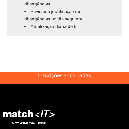
divergências
Revisão e justificação de
divergências no dia seguinte
Atualização diária de BI
Inscrições encerradas