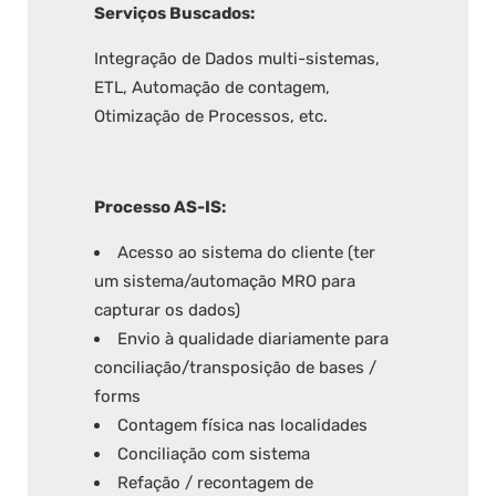
Serviços Buscados:
Integração de Dados multi-sistemas,
ETL, Automação de contagem,
Otimização de Processos, etc.
Processo AS-IS:
Acesso ao sistema do cliente (ter
um sistema/automação MRO para
capturar os dados)
Envio à qualidade diariamente para
conciliação/transposição de bases /
forms
Contagem física nas localidades
Conciliação com sistema
Refação / recontagem de