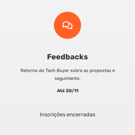
Feedbacks
Retorno do Tech Buyer sobre as propostas e
seguimento.
Até 30/11
Inscrições encerradas