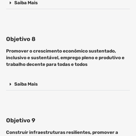
Saiba Mais
Objetivo 8
Promover o crescimento econômico sustentado,
inclusivo e sustentável, emprego pleno e produtivo e
trabalho decente para todas e todos
Saiba Mais
Objetivo 9
Construir infraestruturas resilientes, promover a