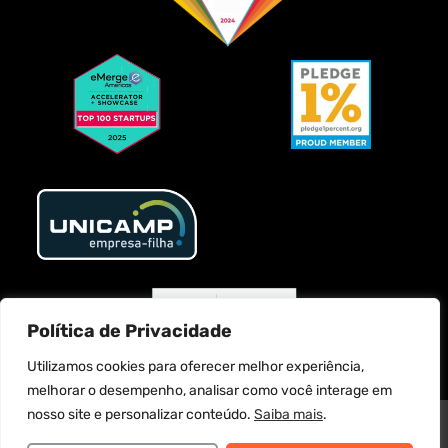
Política de Privacidade
Utilizamos cookies para oferecer melhor experiência,
melhorar o desempenho, analisar como você interage em
nosso site e personalizar conteúdo.
Saiba mais
.
MATCH IT SERVICOS DE TECNOLOGIA LTDA. @2025 Todos os direitos