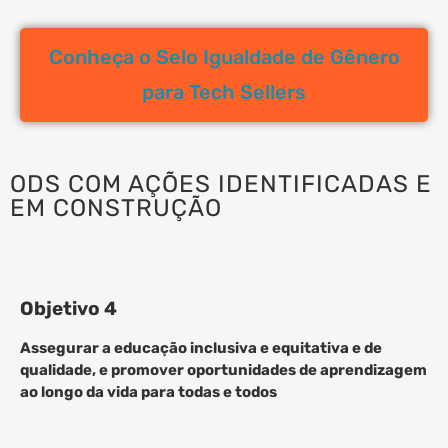
Conheça o Selo Igualdade de Gênero
para Tech Sellers
ODS COM AÇÕES IDENTIFICADAS E
EM CONSTRUÇÃO
Objetivo 4
Assegurar a educação inclusiva e equitativa e de
qualidade, e promover oportunidades de aprendizagem
ao longo da vida para todas e todos