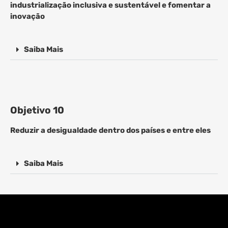
industrialização inclusiva e sustentável e fomentar a
inovação
Saiba Mais
Objetivo 10
Reduzir a desigualdade dentro dos países e entre eles
Saiba Mais