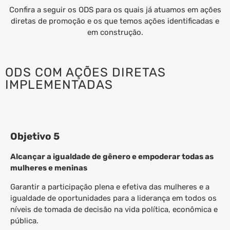
Confira a seguir os ODS para os quais já atuamos em ações
diretas de promoção e os que temos ações identificadas e
em construção.
ODS COM AÇÕES DIRETAS
IMPLEMENTADAS
Objetivo 5
Alcançar a igualdade de gênero e empoderar todas as
mulheres e meninas
Garantir a participação plena e efetiva das mulheres e a
igualdade de oportunidades para a liderança em todos os
níveis de tomada de decisão na vida política, econômica e
pública.