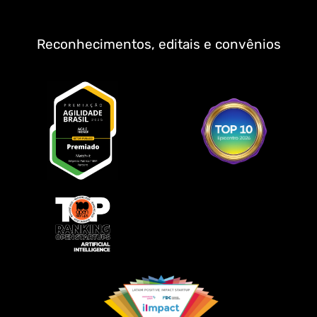
Reconhecimentos, editais e convênios