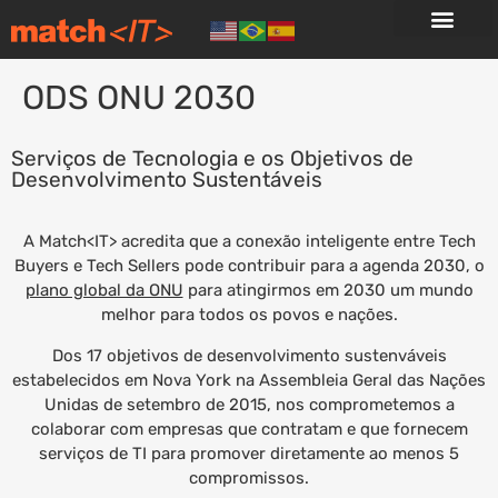
ODS ONU 2030
Serviços de Tecnologia e os Objetivos de
Desenvolvimento Sustentáveis
A Match<IT> acredita que a conexão inteligente entre Tech
Buyers e Tech Sellers pode contribuir para a agenda 2030, o
plano global da ONU
para atingirmos em 2030 um mundo
melhor para todos os povos e nações.
Dos 17 objetivos de desenvolvimento sustenváveis
estabelecidos em Nova York na Assembleia Geral das Nações
Unidas de setembro de 2015, nos comprometemos a
colaborar com empresas que contratam e que fornecem
serviços de TI para promover diretamente ao menos 5
compromissos.