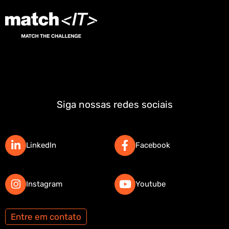
Siga nossas redes sociais
LinkedIn
Facebook
Instagram
Youtube
Entre em contato