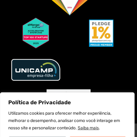
Política de Privacidade
Utilizamos cookies para oferecer melhor experiência,
melhorar o desempenho, analisar como você interage em
nosso site e personalizar conteúdo.
Saiba mais
.
MATCH IT SERVICOS DE TECNOLOGIA LTDA. @2025 Todos os direitos