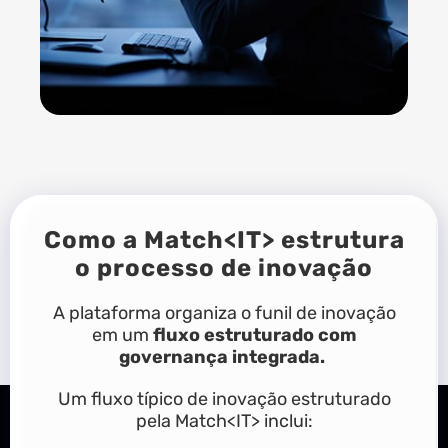
Como a Match<IT> estrutura
o processo de inovação
A plataforma organiza o funil de inovação
em um
fluxo estruturado com
governança integrada.
Um fluxo típico de inovação estruturado
pela Match<IT> inclui: