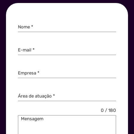
Nome
*
E-mail
*
Empresa
*
Área de atuação
*
0 / 180
Mensagem