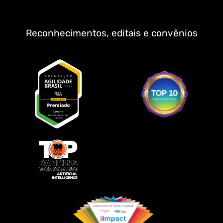
Reconhecimentos, editais e convênios