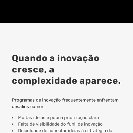
Quando a inovação
cresce, a
complexidade aparece.
Programas de inovação frequentemente enfrentam
desafios como:
Muitas ideias e pouca priorização clara
Falta de visibilidade do funil de inovação
Dificuldade de conectar ideias à estratégia da