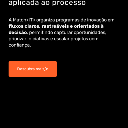
aplicada ao processo
A Match<IT> organiza programas de inovação em
fluxos claros, rastreáveis e orientados à
decisão
, permitindo capturar oportunidades,
priorizar iniciativas e escalar projetos com
confiança.
Descubra mais