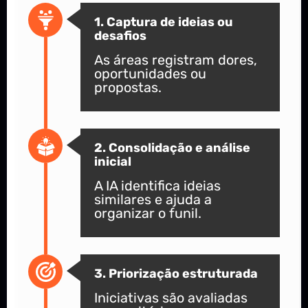
1. Captura de ideias ou
desafios
As áreas registram dores,
oportunidades ou
propostas.
2. Consolidação e análise
inicial
A IA identifica ideias
similares e ajuda a
organizar o funil.
3. Priorização estruturada
Iniciativas são avaliadas