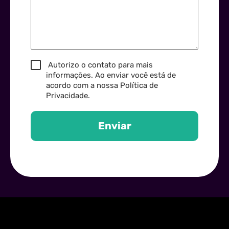
Autorizo o contato para mais
informações. Ao enviar você está de
acordo com a nossa
Política de
Privacidade
.
Enviar