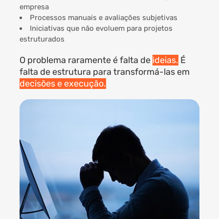
empresa
Processos manuais e avaliações subjetivas
Iniciativas que não evoluem para projetos
estruturados
O problema raramente é falta de
ideias.
É
falta de estrutura para transformá-las em
decisões e execução.