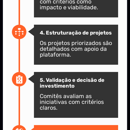
com critérios como
impacto e viabilidade.
4. Estruturação de projetos
Os projetos priorizados são
detalhados com apoio da
plataforma.
5. Validação e decisão de
investimento
Comitês avaliam as
iniciativas com critérios
claros.