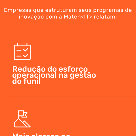
Empresas que estruturam seus programas de
inovação com a Match<IT> relatam:
Redução do esforço
operacional na gestão
do funil