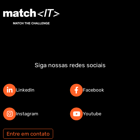
Siga nossas redes sociais
LinkedIn
Facebook
Instagram
Youtube
Entre em contato