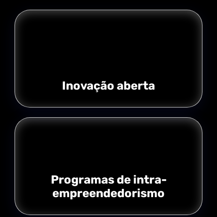
Inovação aberta
Programas de intra-
empreendedorismo