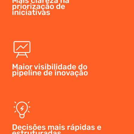
Mais clareza na
priorização de
iniciativas
Maior visibilidade do
pipeline de inovação
Decisões mais rápidas e
estruturadas