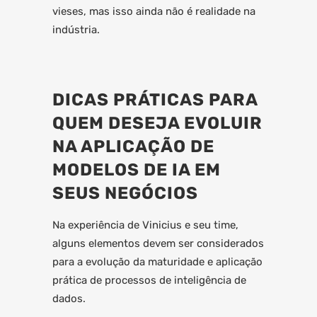
vieses, mas isso ainda não é realidade na
indústria.
DICAS PRÁTICAS PARA
QUEM DESEJA EVOLUIR
NA APLICAÇÃO DE
MODELOS DE IA EM
SEUS NEGÓCIOS
Na experiência de Vinicius e seu time,
alguns elementos devem ser considerados
para a evolução da maturidade e aplicação
prática de processos de inteligência de
dados.