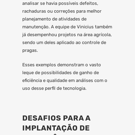
analisar se havia possíveis defeitos,
rachaduras ou correções para melhor
planejamento de atividades de
manutenção. A equipe de Vinicius também
já desempenhou projetos na área agrícola,
sendo um deles aplicado ao controle de
pragas.
Esses exemplos demonstram o vasto
leque de possibilidades de ganho de
eficiência e qualidade em análises com o
uso desse perfil de tecnologia.
DESAFIOS PARA A
IMPLANTAÇÃO DE