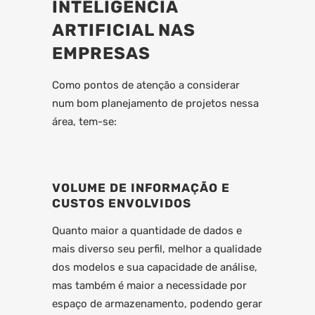
INTELIGÊNCIA
ARTIFICIAL NAS
EMPRESAS
Como pontos de atenção a considerar
num bom planejamento de projetos nessa
área, tem-se:
VOLUME DE INFORMAÇÃO E
CUSTOS ENVOLVIDOS
Quanto maior a quantidade de dados e
mais diverso seu perfil, melhor a qualidade
dos modelos e sua capacidade de análise,
mas também é maior a necessidade por
espaço de armazenamento, podendo gerar