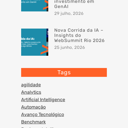
investimento em
GenAI
29 julho, 2026
Nova Corrida da IA –
Insights do
WebSummit Rio 2026
25 junho, 2026
Tags
agilidade
Analytics
Artificial Intelligence
Automação
Avanço Tecnológico
Benchmark