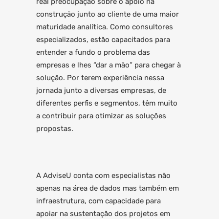
real preocupação sobre o apoio na
construção junto ao cliente de uma maior
maturidade analítica. Como consultores
especializados, estão capacitados para
entender a fundo o problema das
empresas e lhes “dar a mão” para chegar à
solução. Por terem experiência nessa
jornada junto a diversas empresas, de
diferentes perfis e segmentos, têm muito
a contribuir para otimizar as soluções
propostas.
A AdviseU conta com especialistas não
apenas na área de dados mas também em
infraestrutura, com capacidade para
apoiar na sustentação dos projetos em