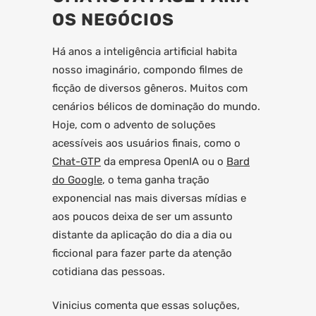
OS NEGÓCIOS
Há anos a inteligência artificial habita
nosso imaginário, compondo filmes de
ficção de diversos gêneros. Muitos com
cenários bélicos de dominação do mundo.
Hoje, com o advento de soluções
acessíveis aos usuários finais, como o
Chat-GTP
da empresa OpenIA ou o
Bard
do Google
, o tema ganha tração
exponencial nas mais diversas mídias e
aos poucos deixa de ser um assunto
distante da aplicação do dia a dia ou
ficcional para fazer parte da atenção
cotidiana das pessoas.
Vinicius comenta que essas soluções,