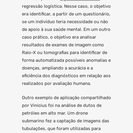
regressão logística. Nesse caso, o objetivo
era identificar, a partir de um questionário,
se um indivíduo teria necessidade ou não
de apoio à sua saúde mental. Em um outro
caso prático, o objetivo era analisar
resultados de exames de imagem como
Raio-X ou tomografias para identificar de
forma automatizada possíveis anomalias e
doenças, ampliando a acurácia e a
eficiência dos diagnósticos em relação aos
realizados por avaliação humana.
Outro exemplo de aplicação compartilhado
por Vinicius foi na análise de dutos de
petróleo em alto mar. Um drone
submarino fez a captação de imagens das
tubulações, que foram utilizadas para