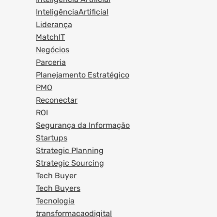
InteligênciaArtificial
Liderança
MatchIT
Negócios
Parceria
Planejamento Estratégico
PMO
Reconectar
ROI
Segurança da Informação
Startups
Strategic Planning
Strategic Sourcing
Tech Buyer
Tech Buyers
Tecnologia
transformacaodigital