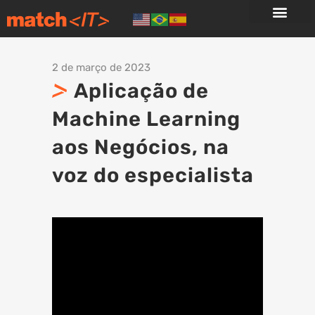
2 de março de 2023
Aplicação de
Machine Learning
aos Negócios, na
voz do especialista