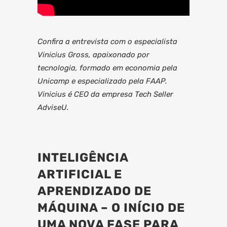
Confira a entrevista com o especialista
Vinicius Gross, apaixonado por
tecnologia, formado em economia pela
Unicamp e especializado pela FAAP.
Vinicius é CEO da empresa Tech Seller
AdviseU.
INTELIGÊNCIA
ARTIFICIAL E
APRENDIZADO DE
MÁQUINA – O INÍCIO DE
UMA NOVA FASE PARA