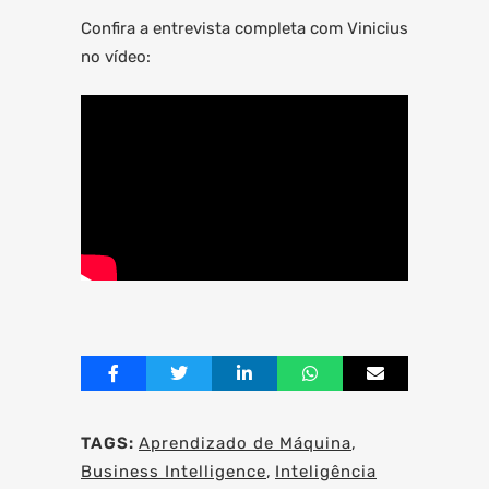
Confira a entrevista completa com Vinicius
no vídeo:
TAGS:
Aprendizado de Máquina
,
Business Intelligence
,
Inteligência