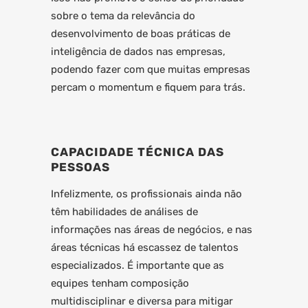
sobre o tema da relevância do
desenvolvimento de boas práticas de
inteligência de dados nas empresas,
podendo fazer com que muitas empresas
percam o momentum e fiquem para trás.
CAPACIDADE TÉCNICA DAS
PESSOAS
Infelizmente, os profissionais ainda não
têm habilidades de análises de
informações nas áreas de negócios, e nas
áreas técnicas há escassez de talentos
especializados. É importante que as
equipes tenham composição
multidisciplinar e diversa para mitigar