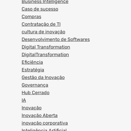
Business Intelligence
Caso de sucesso
Compras
Contratação de TI
cultura de inovação
Desenvolvimento de Softwares
Digital Transformation
DigitalTransformation
Eficiência
Estratégia
Gestão da Inovação
Governança
Hub Cerrado
IA
Inovação
Inovação Aberta
inovação corporativa
Inteligência Artificial