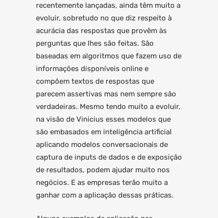
recentemente lançadas, ainda têm muito a
evoluir, sobretudo no que diz respeito à
acurácia das respostas que provêm às
perguntas que lhes são feitas. São
baseadas em algoritmos que fazem uso de
informações disponíveis online e
compõem textos de respostas que
parecem assertivas mas nem sempre são
verdadeiras. Mesmo tendo muito a evoluir,
na visão de Vinicius esses modelos que
são embasados em inteligência artificial
aplicando modelos conversacionais de
captura de inputs de dados e de exposição
de resultados, podem ajudar muito nos
negócios. E as empresas terão muito a
ganhar com a aplicação dessas práticas.