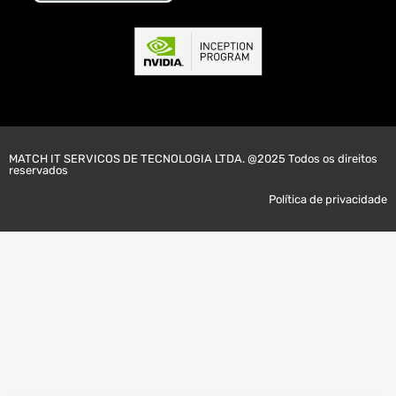
MATCH IT SERVICOS DE TECNOLOGIA LTDA. @2025 Todos os direitos
reservados
Política de privacidade