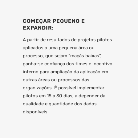
COMEÇAR PEQUENO E
EXPANDIR:
A partir de resultados de projetos pilotos
aplicados a uma pequena área ou
processo, que sejam “maçãs baixas”,
ganha-se confiança dos times e incentivo
interno para ampliação da aplicação em
outras áreas ou processos das
organizações. É possível implementar
pilotos em 15 a 30 dias, a depender da
qualidade e quantidade dos dados
disponíveis.