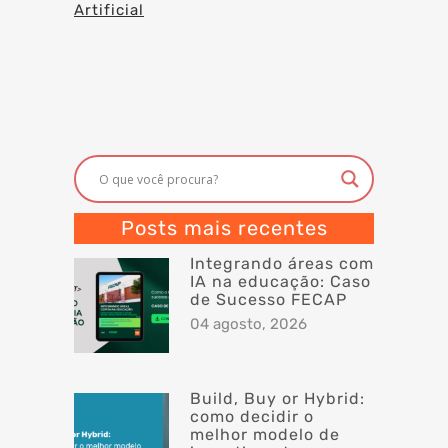
Artificial
Posts mais recentes
Integrando áreas com
IA na educação: Caso
de Sucesso FECAP
04 agosto, 2026
Build, Buy or Hybrid:
como decidir o
melhor modelo de