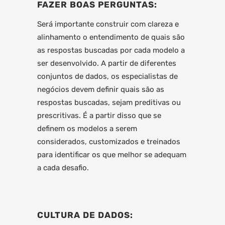
FAZER BOAS PERGUNTAS:
Será importante construir com clareza e
alinhamento o entendimento de quais são
as respostas buscadas por cada modelo a
ser desenvolvido. A partir de diferentes
conjuntos de dados, os especialistas de
negócios devem definir quais são as
respostas buscadas, sejam preditivas ou
prescritivas. É a partir disso que se
definem os modelos a serem
considerados, customizados e treinados
para identificar os que melhor se adequam
a cada desafio.
CULTURA DE DADOS: