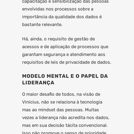
capacitação e sensibilização das pessoas
envolvidas nos processos sobre a
importância da qualidade dos dados é
bastante relevante.
Há, ainda, o requisito de gestão de
acessos e de aplicação de processos que
garantam segurança e atendimento aos
requisitos de leis de privacidade de dados.
MODELO MENTAL E O PAPEL DA
LIDERANÇA
O maior desafio de todos, na visão de
Vinicius, não se relaciona à tecnologia
mas ao mindset das pessoas. Muitas
vezes a liderança não acredita nos dados,
mas em sua decisão tácita convencional.
Isso não promove o senso de prioridade