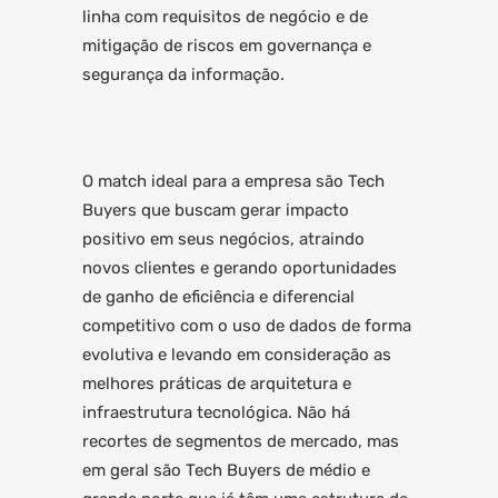
linha com requisitos de negócio e de
mitigação de riscos em governança e
segurança da informação.
O match ideal para a empresa são Tech
Buyers que buscam gerar impacto
positivo em seus negócios, atraindo
novos clientes e gerando oportunidades
de ganho de eficiência e diferencial
competitivo com o uso de dados de forma
evolutiva e levando em consideração as
melhores práticas de arquitetura e
infraestrutura tecnológica. Não há
recortes de segmentos de mercado, mas
em geral são Tech Buyers de médio e