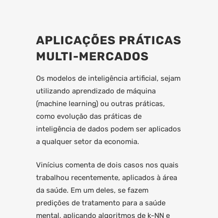
APLICAÇÕES PRÁTICAS
MULTI-MERCADOS
Os modelos de inteligência artificial, sejam
utilizando aprendizado de máquina
(machine learning) ou outras práticas,
como evolução das práticas de
inteligência de dados podem ser aplicados
a qualquer setor da economia.
Vinícius comenta de dois casos nos quais
trabalhou recentemente, aplicados à área
da saúde. Em um deles, se fazem
predições de tratamento para a saúde
mental, aplicando
algoritmos de k-NN
e