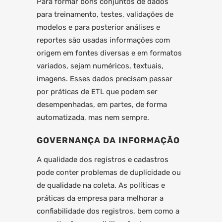
Para formar bons conjuntos de dados
para treinamento, testes, validações de
modelos e para posterior análises e
reportes são usadas informações com
origem em fontes diversas e em formatos
variados, sejam numéricos, textuais,
imagens. Esses dados precisam passar
por práticas de ETL que podem ser
desempenhadas, em partes, de forma
automatizada, mas nem sempre.
GOVERNANÇA DA INFORMAÇÃO
A qualidade dos registros e cadastros
pode conter problemas de duplicidade ou
de qualidade na coleta. As políticas e
práticas da empresa para melhorar a
confiabilidade dos registros, bem como a