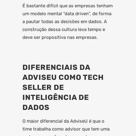
É bastante difícil que as empresas tenham
um modelo mental “data driven”, de forma
a pautar todas as decisões em dados. A
construção dessa cultura leva tempo e
deve ser propositiva nas empresas.
DIFERENCIAIS DA
ADVISEU COMO TECH
SELLER DE
INTELIGÊNCIA DE
DADOS
O maior diferencial da AdviseU é que o
time trabalha como advisor que tem uma