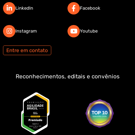
LinkedIn
Facebook
Instagram
Youtube
Entre em contato
Reconhecimentos, editais e convênios