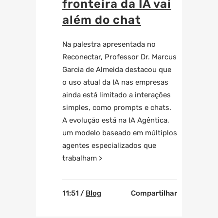
fronteira da IA vai
além do chat
Na palestra apresentada no
Reconectar, Professor Dr. Marcus
Garcia de Almeida destacou que
o uso atual da IA nas empresas
ainda está limitado a interações
simples, como prompts e chats.
A evolução está na IA Agêntica,
um modelo baseado em múltiplos
agentes especializados que
trabalham >
11:51 /
Blog
Compartilhar