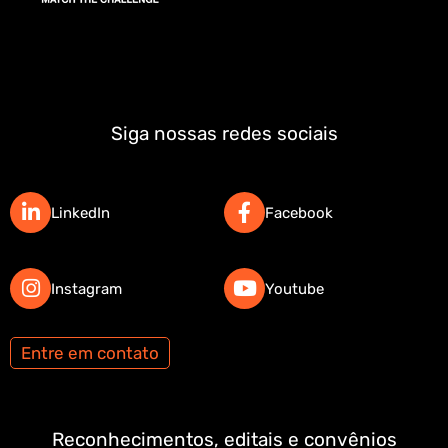
Siga nossas redes sociais
LinkedIn
Facebook
Instagram
Youtube
Entre em contato
Reconhecimentos, editais e convênios