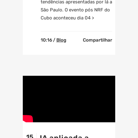
tendências apresentadas por lá a
São Paulo. O evento pós NRF do
Cubo aconteceu dia 04 >
10:16 /
Blog
Compartilhar
15