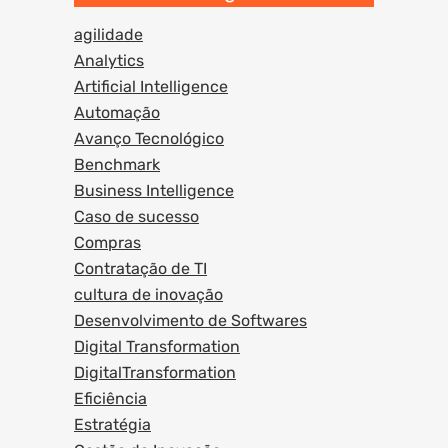
agilidade
Analytics
Artificial Intelligence
Automação
Avanço Tecnológico
Benchmark
Business Intelligence
Caso de sucesso
Compras
Contratação de TI
cultura de inovação
Desenvolvimento de Softwares
Digital Transformation
DigitalTransformation
Eficiência
Estratégia