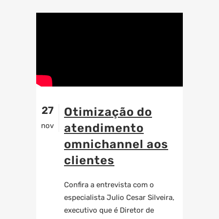
27
Otimização do
nov
atendimento
omnichannel aos
clientes
Confira a entrevista com o
especialista Julio Cesar Silveira,
executivo que é Diretor de