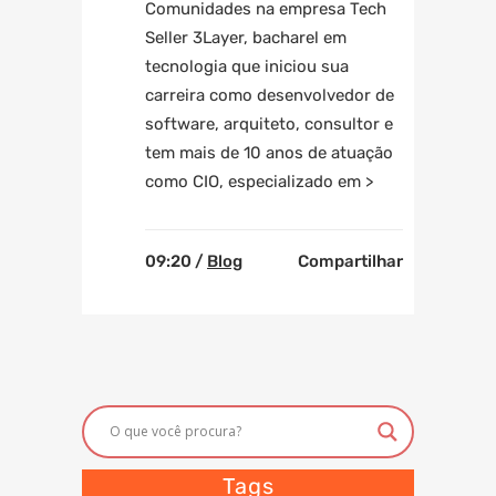
Comunidades na empresa Tech
Seller 3Layer, bacharel em
tecnologia que iniciou sua
carreira como desenvolvedor de
software, arquiteto, consultor e
tem mais de 10 anos de atuação
como CIO, especializado em >
09:20 /
Blog
Compartilhar
Tags