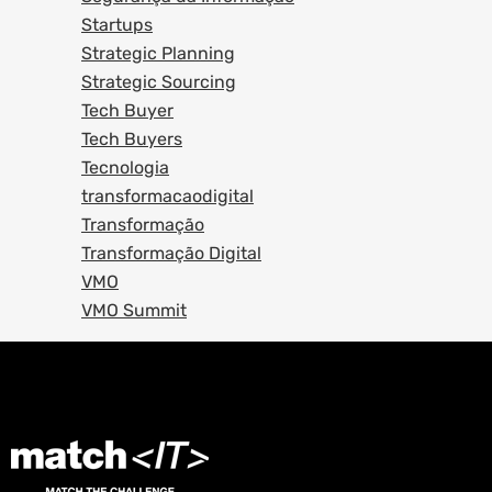
Startups
Strategic Planning
Strategic Sourcing
Tech Buyer
Tech Buyers
Tecnologia
transformacaodigital
Transformação
Transformação Digital
VMO
VMO Summit