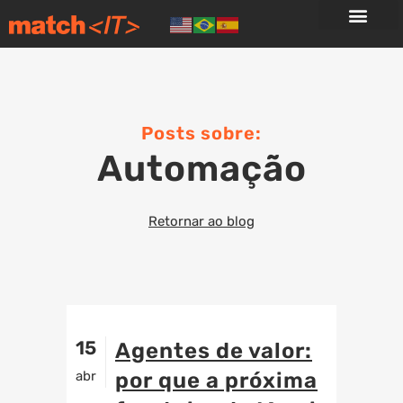
Posts sobre:
Automação
Retornar ao blog
15
Agentes de valor:
abr
por que a próxima