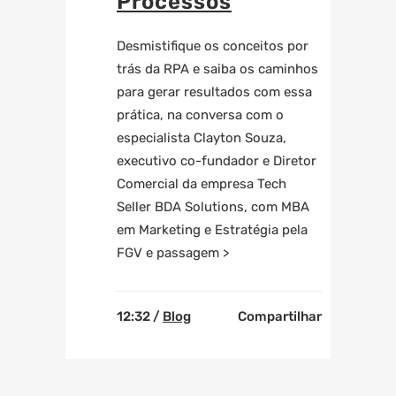
Processos
Desmistifique os conceitos por
trás da RPA e saiba os caminhos
para gerar resultados com essa
prática, na conversa com o
especialista Clayton Souza,
executivo co-fundador e Diretor
Comercial da empresa Tech
Seller BDA Solutions, com MBA
em Marketing e Estratégia pela
FGV e passagem >
12:32 /
Blog
Compartilhar