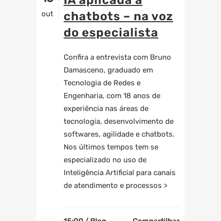
IA aplicada a
out
chatbots – na voz
do especialista
Confira a entrevista com Bruno
Damasceno, graduado em
Tecnologia de Redes e
Engenharia, com 18 anos de
experiência nas áreas de
tecnologia, desenvolvimento de
softwares, agilidade e chatbots.
Nos últimos tempos tem se
especializado no uso de
Inteligência Artificial para canais
de atendimento e processos >