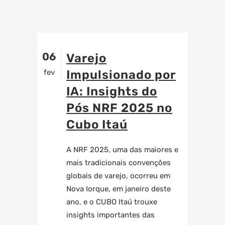
06
Varejo
fev
Impulsionado por
IA: Insights do
Pós NRF 2025 no
Cubo Itaú
A NRF 2025, uma das maiores e
mais tradicionais convenções
globais de varejo, ocorreu em
Nova Iorque, em janeiro deste
ano, e o CUBO Itaú trouxe
insights importantes das