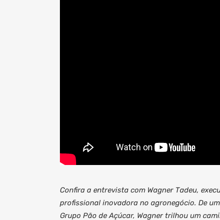
Confira a entrevista com Wagner Tadeu, exec
profissional inovadora no agronegócio. De um 
Grupo Pão de Açúcar, Wagner trilhou um cam