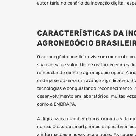
autoritária no cenário da inovação digital, e
CARACTERÍSTICAS DA IN
AGRONEGÓCIO BRASILEI
O agronegócio brasileiro vive um momento cru
sua cadeia de valor. Desde os fornecedores de
remodelando como o agronegócio opera. A ino
onde já se observa um avanço significativo. 
tecnologias e conquistando reconhecimento in
desenvolvimento em laboratórios, muitas veze
como a EMBRAPA.
A digitalização também transformou a vida do
nunca. O uso de smartphones e aplicativos es
a informações e novas tecnologias. As cooper