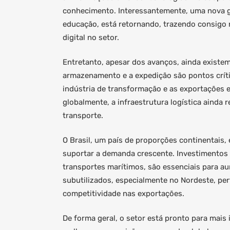
conhecimento. Interessantemente, uma nova g
educação, está retornando, trazendo consigo
digital no setor.
Entretanto, apesar dos avanços, ainda existem 
armazenamento e a expedição são pontos crít
indústria de transformação e as exportações
globalmente, a infraestrutura logística ainda
transporte.
O Brasil, um país de proporções continentais, 
suportar a demanda crescente. Investimentos 
transportes marítimos, são essenciais para aum
subutilizados, especialmente no Nordeste, pe
competitividade nas exportações.
De forma geral, o setor está pronto para mais