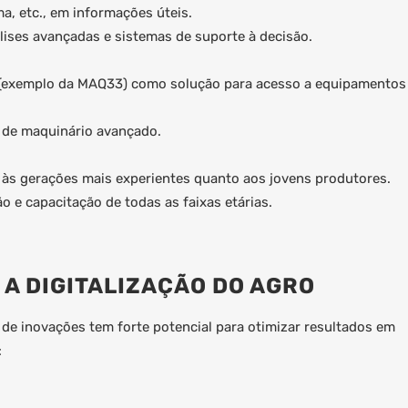
a, etc., em informações úteis.
ises avançadas e sistemas de suporte à decisão.
(exemplo da MAQ33) como solução para acesso a equipamentos
 de maquinário avançado.
o às gerações mais experientes quanto aos jovens produtores.
o e capacitação de todas as faixas etárias.
 A DIGITALIZAÇÃO DO AGRO
 de inovações tem forte potencial para otimizar resultados em
: