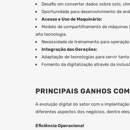
Desafio em converter dados sobre solo, clim
Oportunidade para desenvolvimento de anál
Acesso e Uso de Maquinário:
Modelo de compartilhamento de máquinas 
alta tecnologia.
Necessidade de treinamento para operação
Integração das Gerações:
Adaptação de tecnologias para servir tant
Fomento da digitalização através da inclusã
PRINCIPAIS GANHOS COM
A evolução digital do setor com a implantação
diferentes aspectos dos negócios, dentre eles
Eficiência Operacional