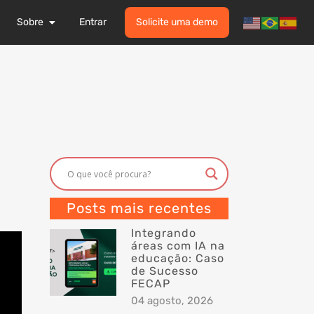
Sobre
Entrar
Solicite uma demo
Posts mais recentes
Integrando
áreas com IA na
educação: Caso
de Sucesso
FECAP
04 agosto, 2026