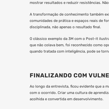
mostrar resultados e reduzir resistências. Não
A transformação de conhecimento também exig
comunidades de prática e espaços reais de for
disciplinada, não apenas o resultado final.
O clássico exemplo da 3M com o Post-it ilust
que não colava bem, foi reconhecido como opo
quando tratada com inteligência, pode se torn
FINALIZANDO COM VULN
Ao longo da entrevista, ficou evidente que a m
com o ocorrido. Criar uma cultura de aprendi
acolhida e convertida em desenvolvimento.