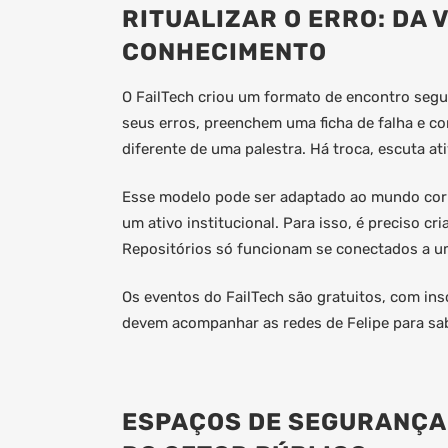
RITUALIZAR O ERRO: DA 
CONHECIMENTO
O FailTech criou um formato de encontro seg
seus erros, preenchem uma ficha de falha e 
diferente de uma palestra. Há troca, escuta ati
Esse modelo pode ser adaptado ao mundo cor
um ativo institucional. Para isso, é preciso c
Repositórios só funcionam se conectados a u
Os eventos do FailTech são gratuitos, com ins
devem acompanhar as redes de Felipe para sa
ESPAÇOS DE SEGURANÇA 