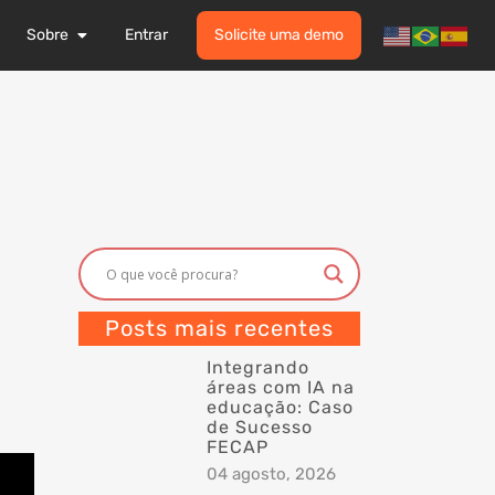
Sobre
Entrar
Solicite uma demo
Posts mais recentes
Integrando
áreas com IA na
educação: Caso
de Sucesso
FECAP
04 agosto, 2026