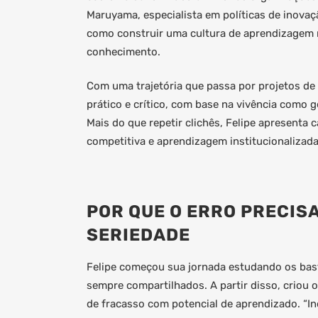
Maruyama, especialista em políticas de inovaç
como construir uma cultura de aprendizagem r
conhecimento.
Com uma trajetória que passa por projetos de i
prático e crítico, com base na vivência como g
Mais do que repetir clichês, Felipe apresent
competitiva e aprendizagem institucionalizada
POR QUE O ERRO PRECIS
SERIEDADE
Felipe começou sua jornada estudando os bas
sempre compartilhados. A partir disso, criou 
de fracasso com potencial de aprendizado. “Ino