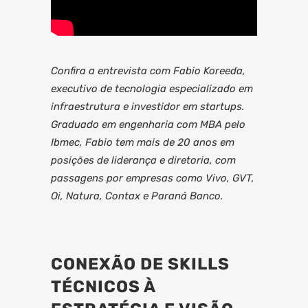
Confira a entrevista com Fabio Koreeda,
executivo de tecnologia especializado em
infraestrutura e investidor em startups.
Graduado em engenharia com MBA pelo
Ibmec, Fabio tem mais de 20 anos em
posições de liderança e diretoria, com
passagens por empresas como Vivo, GVT,
Oi, Natura, Contax e Paraná Banco.
CONEXÃO DE SKILLS
TÉCNICOS À