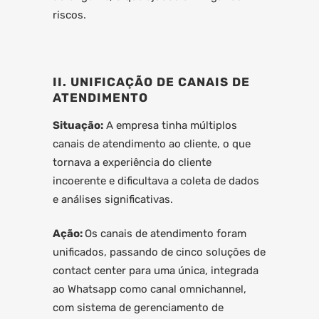
riscos.
II. UNIFICAÇÃO DE CANAIS DE
ATENDIMENTO
Situação:
A empresa tinha múltiplos
canais de atendimento ao cliente, o que
tornava a experiência do cliente
incoerente e dificultava a coleta de dados
e análises significativas.
Ação:
Os canais de atendimento foram
unificados, passando de cinco soluções de
contact center para uma única, integrada
ao Whatsapp como canal omnichannel,
com sistema de gerenciamento de