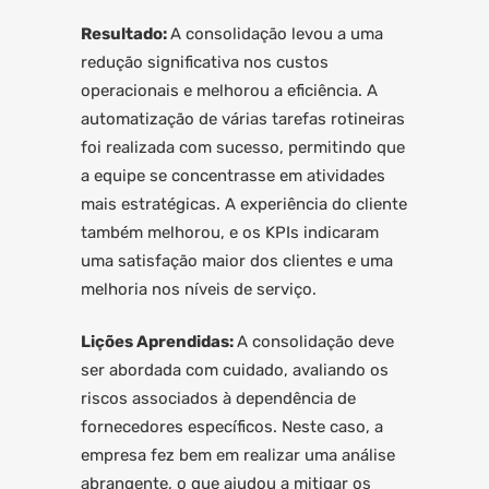
Resultado:
A consolidação levou a uma
redução significativa nos custos
operacionais e melhorou a eficiência. A
automatização de várias tarefas rotineiras
foi realizada com sucesso, permitindo que
a equipe se concentrasse em atividades
mais estratégicas. A experiência do cliente
também melhorou, e os KPIs indicaram
uma satisfação maior dos clientes e uma
melhoria nos níveis de serviço.
Lições Aprendidas:
A consolidação deve
ser abordada com cuidado, avaliando os
riscos associados à dependência de
fornecedores específicos. Neste caso, a
empresa fez bem em realizar uma análise
abrangente, o que ajudou a mitigar os