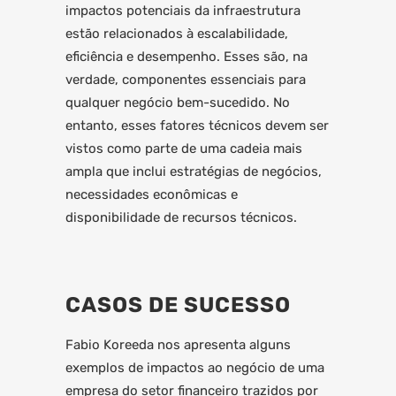
impactos potenciais da infraestrutura
estão relacionados à escalabilidade,
eficiência e desempenho. Esses são, na
verdade, componentes essenciais para
qualquer negócio bem-sucedido. No
entanto, esses fatores técnicos devem ser
vistos como parte de uma cadeia mais
ampla que inclui estratégias de negócios,
necessidades econômicas e
disponibilidade de recursos técnicos.
CASOS DE SUCESSO
Fabio Koreeda nos apresenta alguns
exemplos de impactos ao negócio de uma
empresa do setor financeiro trazidos por