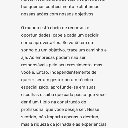
busquemos conhecimento e alinhemos
nossas ações com nossos objetivos.
O mundo está cheio de recursos e
oportunidades; cabe a cada um decidir
como aproveitá-los. Se você tem um
sonho ou um objetivo, trace um caminho e
aja. As empresas podem não ser
responsáveis pelo seu crescimento, mas
você é. Então, independentemente de
querer ser um gestor ou um técnico
especializado, aprofunde-se em suas
escolhas e saiba que cada passo que você
der é um tijolo na construção do
profissional que você deseja ser. Nesse
sentido, não importa apenas o destino,
mas a riqueza da jornada e as experiências