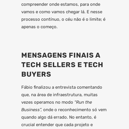
compreender onde estamos, para onde
vamos e como vamos chegar lá. E nesse
processo contínuo, o céu não é o limite; é
apenas o começo.
MENSAGENS FINAIS A
TECH SELLERS E TECH
BUYERS
Fábio finalizou a entrevista comentando
que, na área de infraestrutura, muitas
vezes operamos no modo
“Run the
Business”,
onde o reconhecimento só vem
quando algo dá errado. No entanto, é
crucial entender que cada projeto e