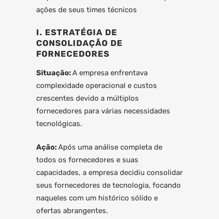
ações de seus times técnicos
I. ESTRATÉGIA DE
CONSOLIDAÇÃO DE
FORNECEDORES
Situação:
A empresa enfrentava
complexidade operacional e custos
crescentes devido a múltiplos
fornecedores para várias necessidades
tecnológicas.
Ação:
Após uma análise completa de
todos os fornecedores e suas
capacidades, a empresa decidiu consolidar
seus fornecedores de tecnologia, focando
naqueles com um histórico sólido e
ofertas abrangentes.