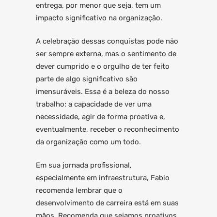
entrega, por menor que seja, tem um
impacto significativo na organização.
A celebração dessas conquistas pode não
ser sempre externa, mas o sentimento de
dever cumprido e o orgulho de ter feito
parte de algo significativo são
imensuráveis. Essa é a beleza do nosso
trabalho: a capacidade de ver uma
necessidade, agir de forma proativa e,
eventualmente, receber o reconhecimento
da organização como um todo.
Em sua jornada profissional,
especialmente em infraestrutura, Fabio
recomenda lembrar que o
desenvolvimento de carreira está em suas
mãos. Recomenda que sejamos proativos,