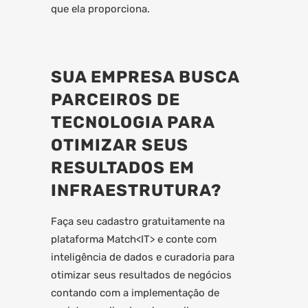
que ela proporciona.
SUA EMPRESA BUSCA
PARCEIROS DE
TECNOLOGIA PARA
OTIMIZAR SEUS
RESULTADOS EM
INFRAESTRUTURA?
Faça seu cadastro gratuitamente na
plataforma Match<IT> e conte com
inteligência de dados e curadoria para
otimizar seus resultados de negócios
contando com a implementação de