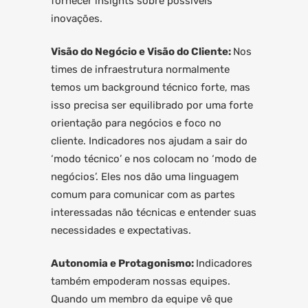
fornecer insights sobre possíveis
inovações.
Visão do Negócio e Visão do Cliente:
Nos
times de infraestrutura normalmente
temos um background técnico forte, mas
isso precisa ser equilibrado por uma forte
orientação para negócios e foco no
cliente. Indicadores nos ajudam a sair do
‘modo técnico’ e nos colocam no ‘modo de
negócios’. Eles nos dão uma linguagem
comum para comunicar com as partes
interessadas não técnicas e entender suas
necessidades e expectativas.
Autonomia e Protagonismo:
Indicadores
também empoderam nossas equipes.
Quando um membro da equipe vê que