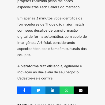
projetos realizada pelos melhores
especialistas Tech Sellers do mercado.
Em apenas 3 minutos você identifica os
fornecedores de TI que dão maior match
com seus desafios de transformação
digital de forma automática, com apoio de
Inteligência Artificial, considerando
aspectos técnicos e também culturais das
equipes.
A plataforma traz eficiência, agilidade e
inovação ao dia-a-dia de seu negócio.
Cadastre-se e confira
!