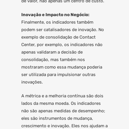
de valor, não apenas um centro de custo.
Inovação e Impacto no Negócio:
Finalmente, os indicadores também
podem ser catalisadores de inovação. No
exemplo de consolidação de Contact
Center, por exemplo, os indicadores não
apenas validaram a decisão de
consolidação, mas também nos
mostraram como essa mudança poderia
ser utilizada para impulsionar outras
inovações.
A métrica e a melhoria contínua são dois
lados da mesma moeda. Os indicadores
não são apenas medidas de desempenho;
eles são instrumentos de mudança,
crescimento e inovação. Eles nos ajudam a