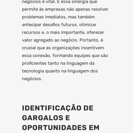
negócios é vital. É essa sinergia que
permite às empresas não apenas resolver
problemas imediatos, mas também
antecipar desafios futuros, otimizar
recursos e, o mais importante, oferecer
valor agregado ao negócio. Portanto, é
crucial que as organizações incentivem
essa conexão, formando equipes que são
proficientes tanto na linguagem da
tecnologia quanto na linguagem dos
negócios.
IDENTIFICAÇÃO DE
GARGALOS E
OPORTUNIDADES EM