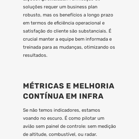
soluções requer um business plan
robusto, mas os benefícios a longo prazo
em termos de eficiência operacional e
satisfação do cliente são substanciais. É
crucial manter a equipe bem informada e
treinada para as mudanças, otimizando os
resultados.
MÉTRICAS E MELHORIA
CONTÍNUA EM INFRA
Se não temos indicadores, estamos
voando no escuro. É como pilotar um
avião sem painel de controle: sem medição
de altitude, combustível, ou radar.