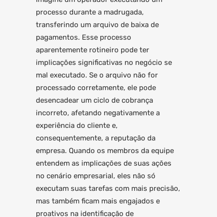
processo durante a madrugada,
transferindo um arquivo de baixa de
pagamentos. Esse processo
aparentemente rotineiro pode ter
implicações significativas no negócio se
mal executado. Se o arquivo não for
processado corretamente, ele pode
desencadear um ciclo de cobrança
incorreto, afetando negativamente a
experiência do cliente e,
consequentemente, a reputação da
empresa. Quando os membros da equipe
entendem as implicações de suas ações
no cenário empresarial, eles não só
executam suas tarefas com mais precisão,
mas também ficam mais engajados e
proativos na identificação de