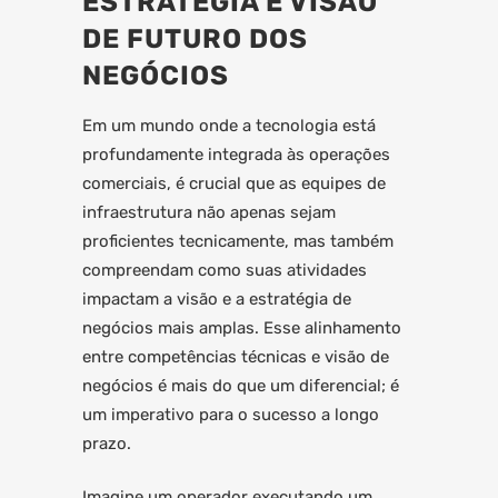
ESTRATÉGIA E VISÃO
DE FUTURO DOS
NEGÓCIOS
Em um mundo onde a tecnologia está
profundamente integrada às operações
comerciais, é crucial que as equipes de
infraestrutura não apenas sejam
proficientes tecnicamente, mas também
compreendam como suas atividades
impactam a visão e a estratégia de
negócios mais amplas. Esse alinhamento
entre competências técnicas e visão de
negócios é mais do que um diferencial; é
um imperativo para o sucesso a longo
prazo.
Imagine um operador executando um