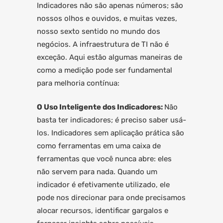
Indicadores não são apenas números; são
nossos olhos e ouvidos, e muitas vezes,
nosso sexto sentido no mundo dos
negócios. A infraestrutura de TI não é
exceção. Aqui estão algumas maneiras de
como a medição pode ser fundamental
para melhoria contínua:
O Uso Inteligente dos Indicadores:
Não
basta ter indicadores; é preciso saber usá-
los. Indicadores sem aplicação prática são
como ferramentas em uma caixa de
ferramentas que você nunca abre: eles
não servem para nada. Quando um
indicador é efetivamente utilizado, ele
pode nos direcionar para onde precisamos
alocar recursos, identificar gargalos e