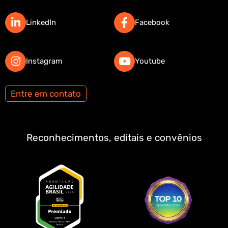
LinkedIn
Facebook
Instagram
Youtube
Entre em contato
Reconhecimentos, editais e convênios