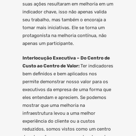
suas ações resultaram em melhoria em um
indicador chave, isso não apenas valida
seu trabalho, mas também o encoraja a
tomar mais iniciativas. Ele se torna um
protagonista na melhoria contínua, não
apenas um participante.
Interlocução Executiva – Do Centro de
Custo ao Centro de Valor:
Ter indicadores
bem definidos e bem aplicados nos
permite demonstrar nosso valor para os
executivos da empresa de uma forma que
eles entendam e apreciem. Se podemos
mostrar que uma melhoria na
infraestrutura levou a uma melhor
experiência do cliente ou a custos
reduzidos, somos vistos como um centro