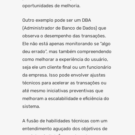
oportunidades de melhoria.
Outro exemplo pode ser um DBA
(Administrador de Banco de Dados) que
observa o desempenho das transações.
Ele não está apenas monitorando se “algo
deu errado”, mas também compreendendo
como melhorar a experiência do usuário,
seja ele um cliente final ou um funcionário
da empresa. Isso pode envolver ajustes
técnicos para acelerar as transações ou
até mesmo iniciativas preventivas que
melhoram a escalabilidade e eficiência do
sistema.
A fusão de habilidades técnicas com um
entendimento aguçado dos objetivos de