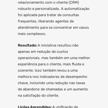
relacionamento com o cliente (CRM)
robusto e personalizado. A automatização
foi aplicada para tratar de consultas
frequentes, liberando agentes de
atendimento para se concentrar em casos
mais complexos.
Resultado:
A iniciativa resultou não
apenas em redução de custos
operacionais, mas também em uma melhor
experiência para o cliente, mais fluida e
coerente. Isso também levou a uma
melhora nos indicadores de desempenho
chave, incluindo uma redução nas taxas
de abandono de chamadas e um aumento
na satisfação do cliente.
Lições Aprendidas:
A unificação de