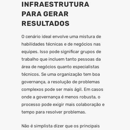
INFRAESTRUTURA
PARA GERAR
RESULTADOS
O cenário ideal envolve uma mistura de
habilidades técnicas e de negócios nas
equipes. Isso pode significar grupos de
trabalho que incluem tanto pessoas da
área de negócios quanto especialistas
técnicos. Se uma organização tem boa
governança, a resolução de problemas
complexos pode ser mais ágil. Em casos
onde a governança é menos robusta, o
processo pode exigir mais colaboração e
tempo para resolver problemas.
Não é simplista dizer que os principais