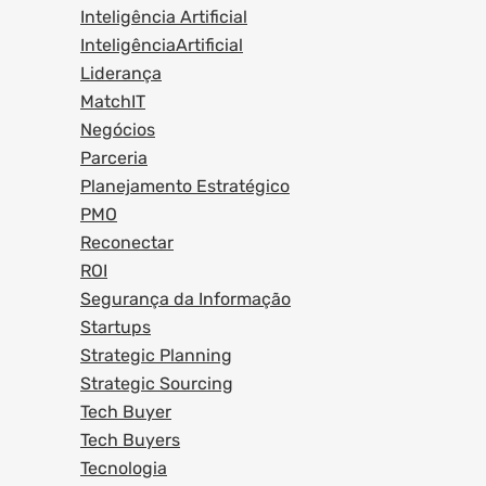
Inteligência Artificial
InteligênciaArtificial
Liderança
MatchIT
Negócios
Parceria
Planejamento Estratégico
PMO
Reconectar
ROI
Segurança da Informação
Startups
Strategic Planning
Strategic Sourcing
Tech Buyer
Tech Buyers
Tecnologia