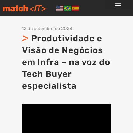
12 de setembro de 2023
Produtividade e
Visão de Negócios
em Infra – na voz do
Tech Buyer
especialista