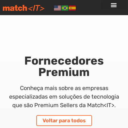
Fornecedores
Premium
Conheça mais sobre as empresas
especializadas em soluções de tecnologia
que são Premium Sellers da Match<IT>.
Voltar para todos