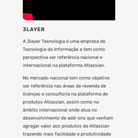
3LAYER
A 3layer Tecnologia é uma empresa de
Tecnologia da Informação e tem como
perspectiva ser referência nacional e
internacional na plataforma Atlassian.
No mercado nacional tem como objetivo
ser referência nas áreas de revenda de
licenças e consultoria na plataforma de
produtos Atlassian, assim como no
âmbito internacional onde atua no
desenvolvimento de add-ons que venham
agregar valor aos produtos da Atlassian
trazendo mais facilidade e produtividade