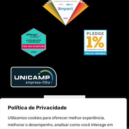
Política de Privacidade
Utilizamos cookies para oferecer melhor experiência,
melhorar o desempenho, analisar como você interage em