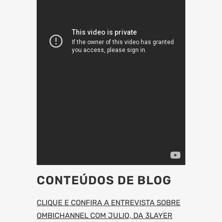
CONTEÚDOS DE BLOG
CLIQUE E CONFIRA A ENTREVISTA SOBRE
OMBICHANNEL COM JULIO, DA 3LAYER