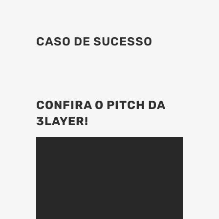
CASO DE SUCESSO
CONFIRA O PITCH DA
3LAYER!