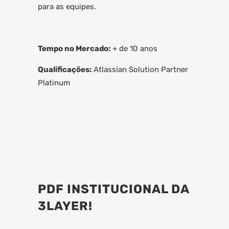
para as equipes.
Tempo no Mercado:
+ de 10 anos
Qualificações:
Atlassian Solution Partner
Platinum
PDF INSTITUCIONAL DA
3LAYER!