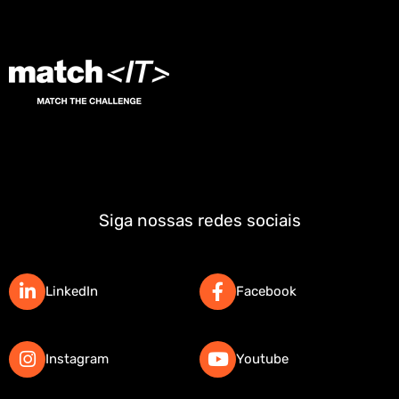
Siga nossas redes sociais
LinkedIn
Facebook
Instagram
Youtube