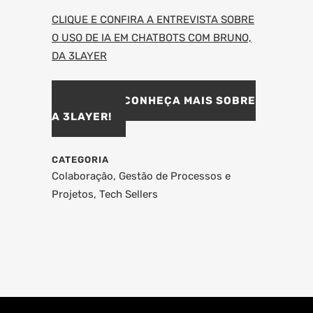
CLIQUE E CONFIRA A ENTREVISTA SOBRE
O USO DE IA EM CHATBOTS COM BRUNO,
DA 3LAYER
CLIQUE E CONHEÇA MAIS SOBRE
A 3LAYER!
CATEGORIA
Colaboração, Gestão de Processos e
Projetos, Tech Sellers