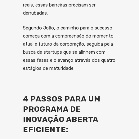
reais, essas barreiras precisam ser
derrubadas.
Segundo João, o caminho para o sucesso
começa com a compreensão do momento
atual e futuro da corporação, seguida pela
busca de startups que se alinhem com
essas fases e o avanço através dos quatro
estágios de maturidade.
4 PASSOS PARA UM
PROGRAMA DE
INOVAÇÃO ABERTA
EFICIENTE: