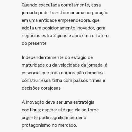
Quando executada corretamente, essa
jornada pode transformar uma corporação
em uma entidade empreendedora, que
adota um posicionamento inovador, gera
negócios estratégicos e aproxima o futuro
do presente.
Independentemente do estágio de
maturidade ou da velocidade da jornada, é
essencial que toda corporação comece a
construir essa trilha com passos firmes e
decisões corajosas.
A inovação deve ser uma estratégia
contínua; esperar até que ela se torne
urgente pode significar perder o
protagonismo no mercado.