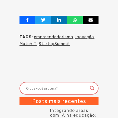
TAGS:
empreendedorismo
,
Inovação
,
MatchIT
,
StartupSummit
Posts mais recentes
Integrando áreas
com IA na educação: