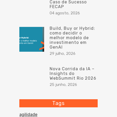
Caso de Sucesso
FECAP
04 agosto, 2026
Build, Buy or Hybrid:
como decidir o
melhor modelo de
investimento em
GenAI
29 julho, 2026
Nova Corrida da IA –
Insights do
WebSummit Rio 2026
25 junho, 2026
Tags
agilidade