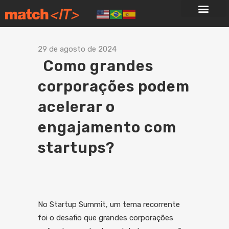
29 de agosto de 2024
Como grandes
corporações podem
acelerar o
engajamento com
startups?
No Startup Summit, um tema recorrente
foi o desafio que grandes corporações