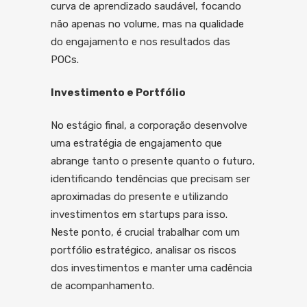
curva de aprendizado saudável, focando
não apenas no volume, mas na qualidade
do engajamento e nos resultados das
POCs.
Investimento e Portfólio
No estágio final, a corporação desenvolve
uma estratégia de engajamento que
abrange tanto o presente quanto o futuro,
identificando tendências que precisam ser
aproximadas do presente e utilizando
investimentos em startups para isso.
Neste ponto, é crucial trabalhar com um
portfólio estratégico, analisar os riscos
dos investimentos e manter uma cadência
de acompanhamento.