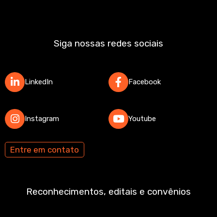
Siga nossas redes sociais
LinkedIn
Facebook
Instagram
Youtube
Entre em contato
Reconhecimentos, editais e convênios