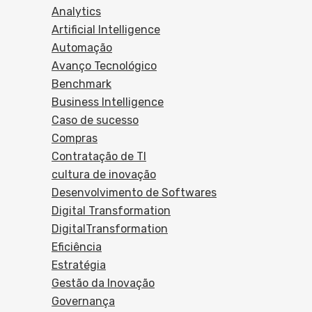
Analytics
Artificial Intelligence
Automação
Avanço Tecnológico
Benchmark
Business Intelligence
Caso de sucesso
Compras
Contratação de TI
cultura de inovação
Desenvolvimento de Softwares
Digital Transformation
DigitalTransformation
Eficiência
Estratégia
Gestão da Inovação
Governança