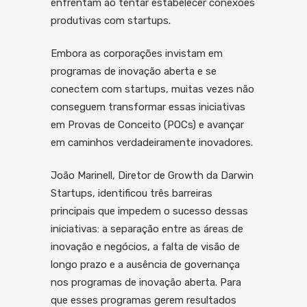
enfrentam ao tentar estabelecer conexões
produtivas com startups.
Embora as corporações invistam em
programas de inovação aberta e se
conectem com startups, muitas vezes não
conseguem transformar essas iniciativas
em Provas de Conceito (POCs) e avançar
em caminhos verdadeiramente inovadores.
João Marinell, Diretor de Growth da Darwin
Startups, identificou três barreiras
principais que impedem o sucesso dessas
iniciativas: a separação entre as áreas de
inovação e negócios, a falta de visão de
longo prazo e a ausência de governança
nos programas de inovação aberta. Para
que esses programas gerem resultados