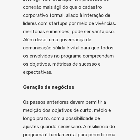
conexão mais ágil do que o cadastro
corporativo formal, aliado à interação de
líderes com startups por meio de vivências,
mentorias e imersões, pode ser vantajoso.
Além disso, uma governança de
comunicação sólida é vital para que todos
os envolvidos no programa compreendam
os objetivos, métricas de sucesso e
expectativas.
Geração de negócios
Os passos anteriores devem permitir a
medição dos objetivos de curto, médio e
longo prazo, com a possibilidade de
ajustes quando necessário. A resiliência do
programa é fundamental para permitir uma