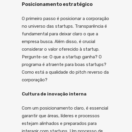
Posicionamento estratégico
O primeiro passo é posicionar a corporação
no universo das startups. Transparência é
fundamental para deixar claro o que a
empresa busca. Além disso, é crucial
considerar o valor oferecido à startup.
Pergunte-se: O que a startup ganha? O
programa é atraente para boas startups?
Como está a qualidade do pitch reverso da
corporação?
Cultura de inovação interna
Com um posicionamento claro, é essencial
garantir que áreas, líderes e processos
estejam alinhados e preparados para
interagir com startups. Um processo de