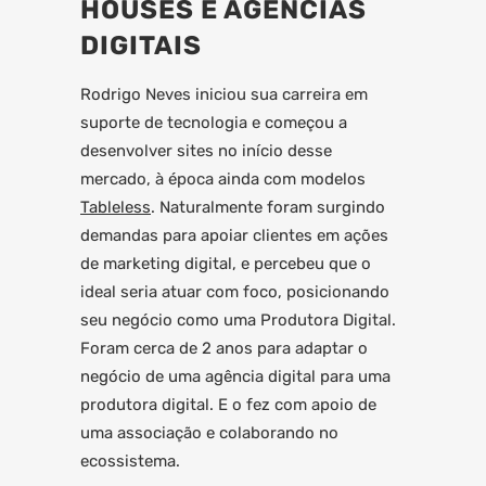
HOUSES E AGÊNCIAS
DIGITAIS
Rodrigo Neves iniciou sua carreira em
suporte de tecnologia e começou a
desenvolver sites no início desse
mercado, à época ainda com modelos
Tableless
. Naturalmente foram surgindo
demandas para apoiar clientes em ações
de marketing digital, e percebeu que o
ideal seria atuar com foco, posicionando
seu negócio como uma Produtora Digital.
Foram cerca de 2 anos para adaptar o
negócio de uma agência digital para uma
produtora digital. E o fez com apoio de
uma associação e colaborando no
ecossistema.