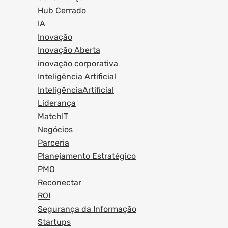
Hub Cerrado
IA
Inovação
Inovação Aberta
inovação corporativa
Inteligência Artificial
InteligênciaArtificial
Liderança
MatchIT
Negócios
Parceria
Planejamento Estratégico
PMO
Reconectar
ROI
Segurança da Informação
Startups