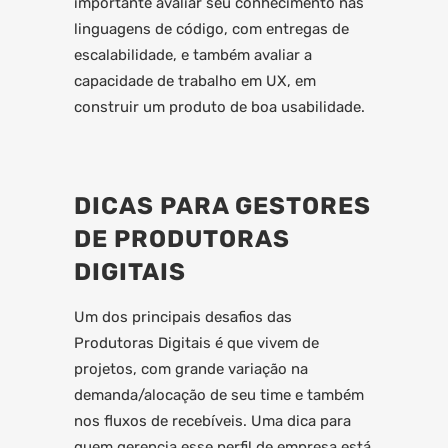
importante avaliar seu conhecimento nas
linguagens de código, com entregas de
escalabilidade, e também avaliar a
capacidade de trabalho em UX, em
construir um produto de boa usabilidade.
DICAS PARA GESTORES
DE PRODUTORAS
DIGITAIS
Um dos principais desafios das
Produtoras Digitais é que vivem de
projetos, com grande variação na
demanda/alocação de seu time e também
nos fluxos de recebíveis. Uma dica para
quem gerencia esse perfil de empresa está