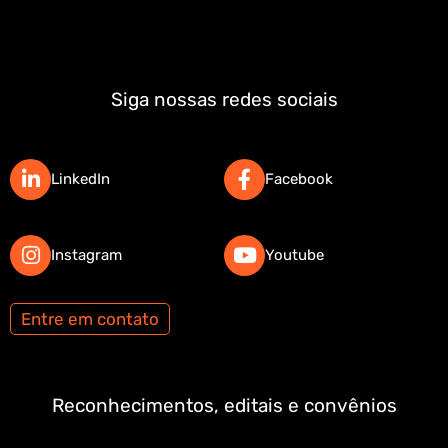
Siga nossas redes sociais
LinkedIn
Facebook
Instagram
Youtube
Entre em contato
Reconhecimentos, editais e convênios