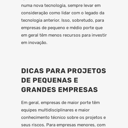
numa nova tecnologia, sempre levar em
consideração como lidar com o legado da
tecnologia anterior. Isso, sobretudo, para
empresas de pequeno e médio porte que
em geral têm menos recursos para investir
em inovação.
DICAS PARA PROJETOS
DE PEQUENAS E
GRANDES EMPRESAS
Em geral, empresas de maior porte têm
equipes multidisciplinares e maior
conhecimento técnico sobre os projetos e
seus riscos. Para empresas menores, com