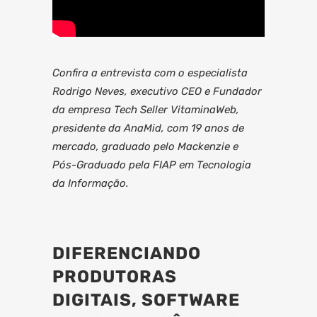
Confira a entrevista com o especialista
Rodrigo Neves, executivo CEO e Fundador
da empresa Tech Seller VitaminaWeb,
presidente da AnaMid, com 19 anos de
mercado, graduado pelo Mackenzie e
Pós-Graduado pela FIAP em Tecnologia
da Informação.
DIFERENCIANDO
PRODUTORAS
DIGITAIS, SOFTWARE