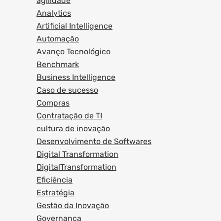
agilidade
Analytics
Artificial Intelligence
Automação
Avanço Tecnológico
Benchmark
Business Intelligence
Caso de sucesso
Compras
Contratação de TI
cultura de inovação
Desenvolvimento de Softwares
Digital Transformation
DigitalTransformation
Eficiência
Estratégia
Gestão da Inovação
Governança