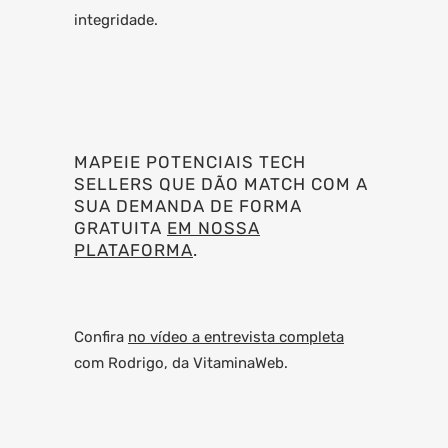
integridade.
MAPEIE POTENCIAIS TECH
SELLERS QUE DÃO MATCH COM A
SUA DEMANDA DE FORMA
GRATUITA
EM NOSSA
PLATAFORMA
.
Confira
no vídeo a entrevista completa
com Rodrigo, da VitaminaWeb.