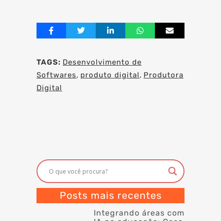
TAGS:
Desenvolvimento de
Softwares
,
produto digital
,
Produtora
Digital
Posts mais recentes
Integrando áreas com