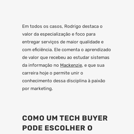
Em todos os casos, Rodrigo destaca o
valor da especialização e foco para
entregar serviços de maior qualidade e
com eficiência. Ele comenta o aprendizado
de valor que recebeu ao estudar sistemas
da informação no
Mackenzie
, e que sua
carreira hoje o permite unir o
conhecimento dessa disciplina à paixão
por marketing.
COMO UM TECH BUYER
PODE ESCOLHER O