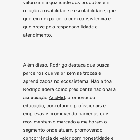
valorizam a qualidade dos produtos em
relação à usabilidade e escalabilidade, que
querem um parceiro com consistência e
que preze pela responsabilidade e
atendimento.
Além disso, Rodrigo destaca que busca
parceiros que valorizem as trocas e
aprendizados no ecossistema. Não a toa,
Rodrigo lidera como presidente nacional a
associação
AnaMid
, promovendo
educação, conectando profissionais e
empresas e promovendo parcerias que
movimentem o mercado e melhorem o
segmento onde atuam, promovendo
concorrência de valor com honestidade e