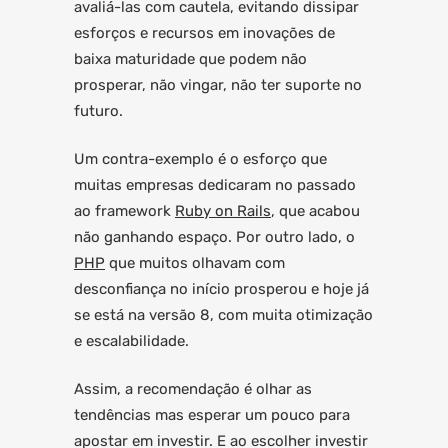
avaliá-las com cautela, evitando dissipar
esforços e recursos em inovações de
baixa maturidade que podem não
prosperar, não vingar, não ter suporte no
futuro.
Um contra-exemplo é o esforço que
muitas empresas dedicaram no passado
ao framework
Ruby on Rails
, que acabou
não ganhando espaço. Por outro lado, o
PHP
que muitos olhavam com
desconfiança no início prosperou e hoje já
se está na versão 8, com muita otimização
e escalabilidade.
Assim, a recomendação é olhar as
tendências mas esperar um pouco para
apostar em investir. E ao escolher investir