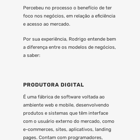
Percebeu no processo o benefício de ter
foco nos negócios, em relação a eficiência
e acesso ao mercado.
Por sua experiência, Rodrigo entende bem
a diferença entre os modelos de negócios,
a saber:
PRODUTORA DIGITAL
É uma fábrica de software voltada ao
ambiente web e mobile, desenvolvendo
produtos e sistemas que têm interface
com o usuário externo do mercado, como
e-commerces, sites, aplicativos, landing
pages. Contam com programadores,