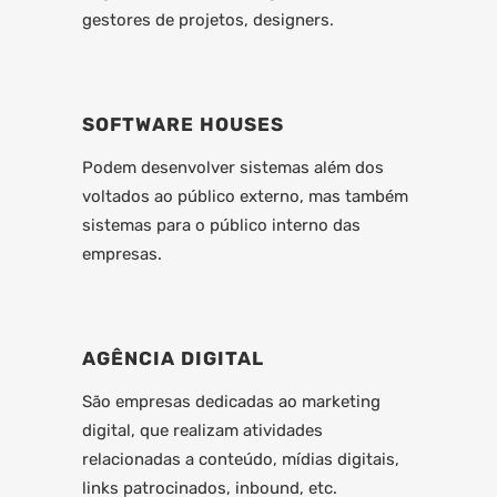
gestores de projetos, designers.
SOFTWARE HOUSES
Podem desenvolver sistemas além dos
voltados ao público externo, mas também
sistemas para o público interno das
empresas.
AGÊNCIA DIGITAL
São empresas dedicadas ao marketing
digital, que realizam atividades
relacionadas a conteúdo, mídias digitais,
links patrocinados, inbound, etc.