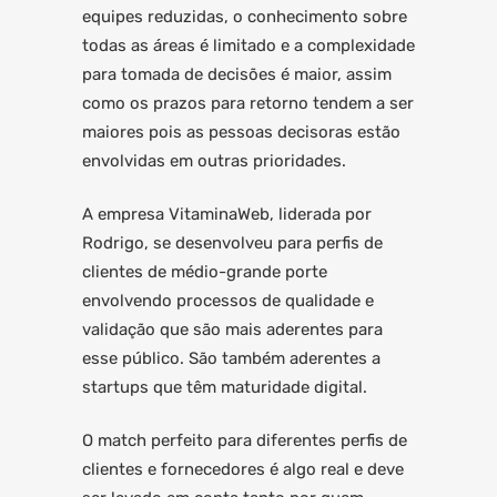
equipes reduzidas, o conhecimento sobre
todas as áreas é limitado e a complexidade
para tomada de decisões é maior, assim
como os prazos para retorno tendem a ser
maiores pois as pessoas decisoras estão
envolvidas em outras prioridades.
A empresa VitaminaWeb, liderada por
Rodrigo, se desenvolveu para perfis de
clientes de médio-grande porte
envolvendo processos de qualidade e
validação que são mais aderentes para
esse público. São também aderentes a
startups que têm maturidade digital.
O match perfeito para diferentes perfis de
clientes e fornecedores é algo real e deve