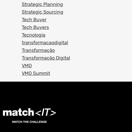
Strategic Planning
Strategic Sourcing
Tech Buyer
Tech Buyers
Tecnologia
transformacaodigital
Transformação
Transformação Digital
VMO
VMO Summit