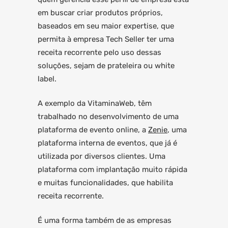
em buscar criar produtos próprios,
baseados em seu maior expertise, que
permita à empresa Tech Seller ter uma
receita recorrente pelo uso dessas
soluções, sejam de prateleira ou white
label.
A exemplo da VitaminaWeb, têm
trabalhado no desenvolvimento de uma
plataforma de evento online, a
Zenie
, uma
plataforma interna de eventos, que já é
utilizada por diversos clientes. Uma
plataforma com implantação muito rápida
e muitas funcionalidades, que habilita
receita recorrente.
É uma forma também de as empresas