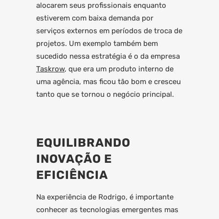
alocarem seus profissionais enquanto
estiverem com baixa demanda por
serviços externos em períodos de troca de
projetos. Um exemplo também bem
sucedido nessa estratégia é o da empresa
Taskrow
, que era um produto interno de
uma agência, mas ficou tão bom e cresceu
tanto que se tornou o negócio principal.
EQUILIBRANDO
INOVAÇÃO E
EFICIÊNCIA
Na experiência de Rodrigo, é importante
conhecer as tecnologias emergentes mas