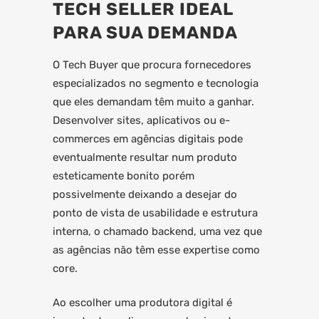
TECH SELLER IDEAL
PARA SUA DEMANDA
O Tech Buyer que procura fornecedores
especializados no segmento e tecnologia
que eles demandam têm muito a ganhar.
Desenvolver sites, aplicativos ou e-
commerces em agências digitais pode
eventualmente resultar num produto
esteticamente bonito porém
possivelmente deixando a desejar do
ponto de vista de usabilidade e estrutura
interna, o chamado backend, uma vez que
as agências não têm esse expertise como
core.
Ao escolher uma produtora digital é