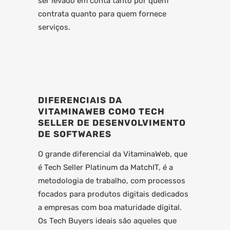
ser levado em conta tanto por quem
contrata quanto para quem fornece
serviços.
DIFERENCIAIS DA
VITAMINAWEB COMO TECH
SELLER DE DESENVOLVIMENTO
DE SOFTWARES
O grande diferencial da VitaminaWeb, que
é Tech Seller Platinum da MatchIT, é a
metodologia de trabalho, com processos
focados para produtos digitais dedicados
a empresas com boa maturidade digital.
Os Tech Buyers ideais são aqueles que