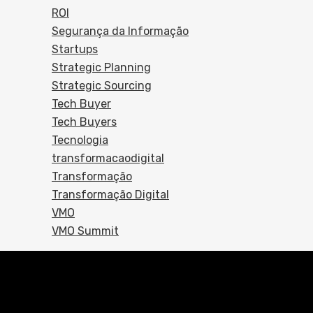
ROI
Segurança da Informação
Startups
Strategic Planning
Strategic Sourcing
Tech Buyer
Tech Buyers
Tecnologia
transformacaodigital
Transformação
Transformação Digital
VMO
VMO Summit