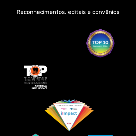
Reconhecimentos, editais e convênios