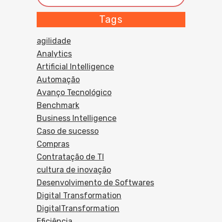
Tags
agilidade
Analytics
Artificial Intelligence
Automação
Avanço Tecnológico
Benchmark
Business Intelligence
Caso de sucesso
Compras
Contratação de TI
cultura de inovação
Desenvolvimento de Softwares
Digital Transformation
DigitalTransformation
Eficiência