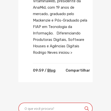
VitaminaWeb, presidente da
AnaMid, com 19 anos de
mercado, graduado pelo
Mackenzie e Pós-Graduado pela
FIAP em Tecnologia da
Informação. Diferenciando
Produtoras Digitais, Software
Houses e Agências Digitais
Rodrigo Neves iniciou >
09:59 /
Blog
Compartilhar