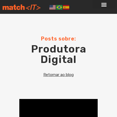
Posts sobre:
Produtora
Digital
Retornar ao blog