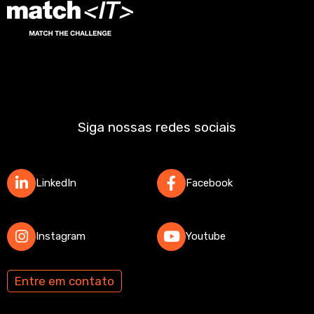
Siga nossas redes sociais
LinkedIn
Facebook
Instagram
Youtube
Entre em contato