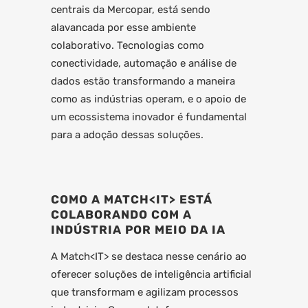
centrais da Mercopar, está sendo
alavancada por esse ambiente
colaborativo. Tecnologias como
conectividade, automação e análise de
dados estão transformando a maneira
como as indústrias operam, e o apoio de
um ecossistema inovador é fundamental
para a adoção dessas soluções.
COMO A MATCH<IT> ESTÁ
COLABORANDO COM A
INDÚSTRIA POR MEIO DA IA
A Match<IT> se destaca nesse cenário ao
oferecer soluções de inteligência artificial
que transformam e agilizam processos