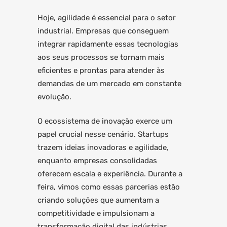
Hoje, agilidade é essencial para o setor
industrial. Empresas que conseguem
integrar rapidamente essas tecnologias
aos seus processos se tornam mais
eficientes e prontas para atender às
demandas de um mercado em constante
evolução.
O ecossistema de inovação exerce um
papel crucial nesse cenário. Startups
trazem ideias inovadoras e agilidade,
enquanto empresas consolidadas
oferecem escala e experiência. Durante a
feira, vimos como essas parcerias estão
criando soluções que aumentam a
competitividade e impulsionam a
transformação digital das indústrias.