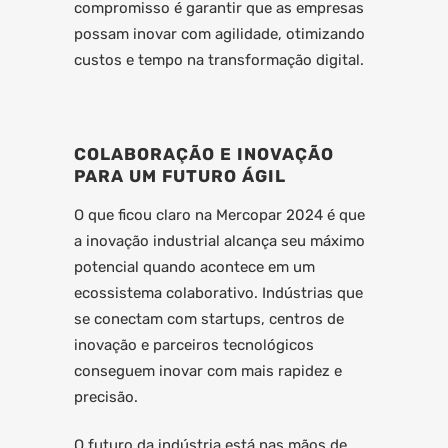
compromisso é garantir que as empresas
possam inovar com agilidade, otimizando
custos e tempo na transformação digital.
COLABORAÇÃO E INOVAÇÃO
PARA UM FUTURO ÁGIL
O que ficou claro na Mercopar 2024 é que
a inovação industrial alcança seu máximo
potencial quando acontece em um
ecossistema colaborativo. Indústrias que
se conectam com startups, centros de
inovação e parceiros tecnológicos
conseguem inovar com mais rapidez e
precisão.
O futuro da indústria está nas mãos de