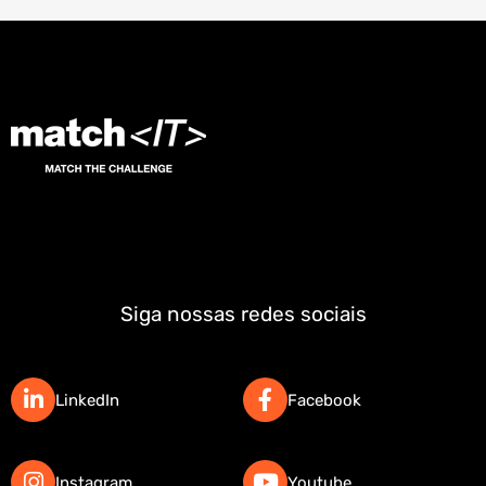
Siga nossas redes sociais
LinkedIn
Facebook
Instagram
Youtube