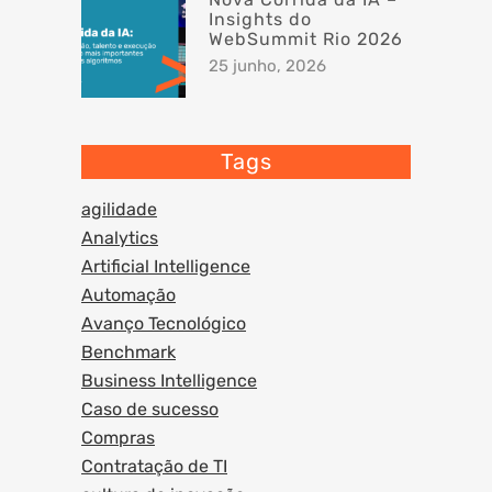
Insights do
WebSummit Rio 2026
25 junho, 2026
Tags
agilidade
Analytics
Artificial Intelligence
Automação
Avanço Tecnológico
Benchmark
Business Intelligence
Caso de sucesso
Compras
Contratação de TI