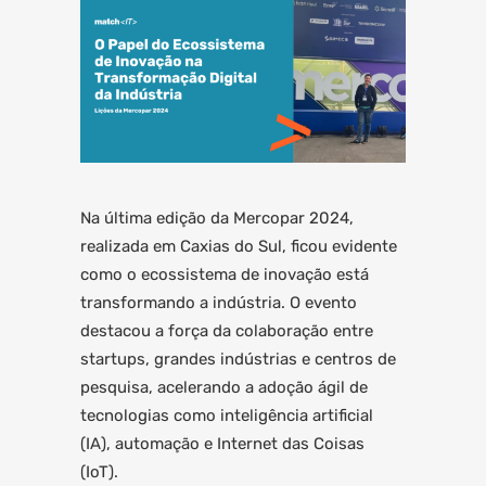
Na última edição da Mercopar 2024,
realizada em Caxias do Sul, ficou evidente
como o ecossistema de inovação está
transformando a indústria. O evento
destacou a força da colaboração entre
startups, grandes indústrias e centros de
pesquisa, acelerando a adoção ágil de
tecnologias como inteligência artificial
(IA), automação e Internet das Coisas
(IoT).