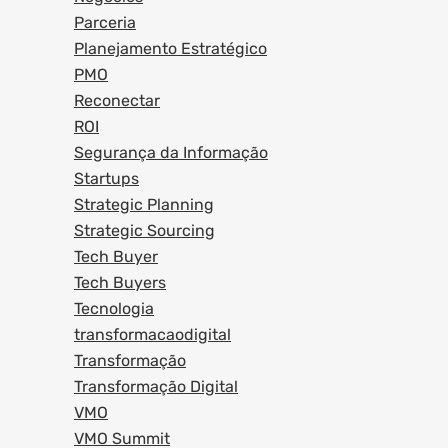
Parceria
Planejamento Estratégico
PMO
Reconectar
ROI
Segurança da Informação
Startups
Strategic Planning
Strategic Sourcing
Tech Buyer
Tech Buyers
Tecnologia
transformacaodigital
Transformação
Transformação Digital
VMO
VMO Summit