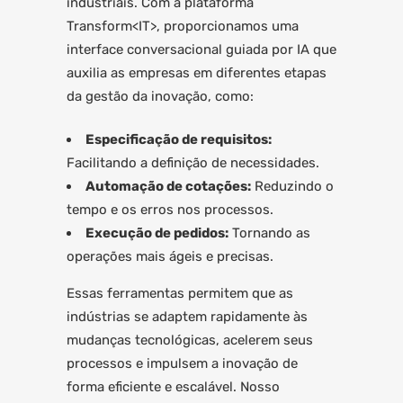
industriais. Com a plataforma
Transform<IT>, proporcionamos uma
interface conversacional guiada por IA que
auxilia as empresas em diferentes etapas
da gestão da inovação, como:
Especificação de requisitos:
Facilitando a definição de necessidades.
Automação de cotações:
Reduzindo o
tempo e os erros nos processos.
Execução de pedidos:
Tornando as
operações mais ágeis e precisas.
Essas ferramentas permitem que as
indústrias se adaptem rapidamente às
mudanças tecnológicas, acelerem seus
processos e impulsem a inovação de
forma eficiente e escalável. Nosso