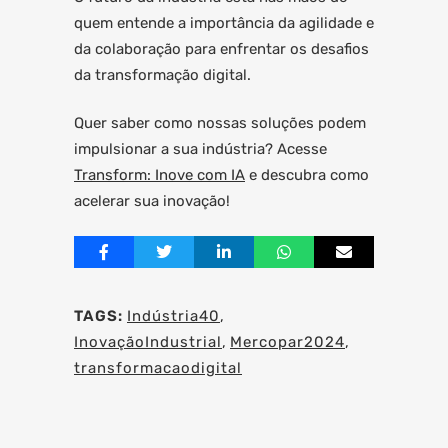
quem entende a importância da agilidade e
da colaboração para enfrentar os desafios
da transformação digital.
Quer saber como nossas soluções podem
impulsionar a sua indústria? Acesse
Transform: Inove com IA
e descubra como
acelerar sua inovação!
TAGS:
Indústria40
,
InovaçãoIndustrial
,
Mercopar2024
,
transformacaodigital