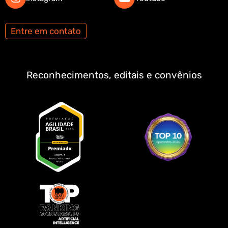
Entre em contato
Reconhecimentos, editais e convênios