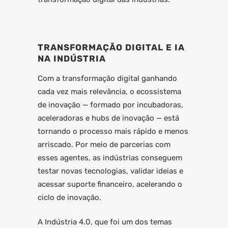
TRANSFORMAÇÃO DIGITAL E IA
NA INDÚSTRIA
Com a transformação digital ganhando
cada vez mais relevância, o ecossistema
de inovação — formado por incubadoras,
aceleradoras e hubs de inovação — está
tornando o processo mais rápido e menos
arriscado. Por meio de parcerias com
esses agentes, as indústrias conseguem
testar novas tecnologias, validar ideias e
acessar suporte financeiro, acelerando o
ciclo de inovação.
A Indústria 4.0, que foi um dos temas