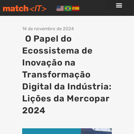
14 de novembro de 2024
O Papel do
Ecossistema de
Inovação na
Transformação
Digital da Indústria:
Lições da Mercopar
2024