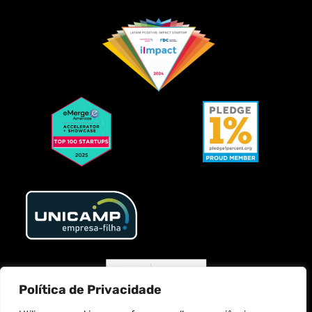
Política de Privacidade