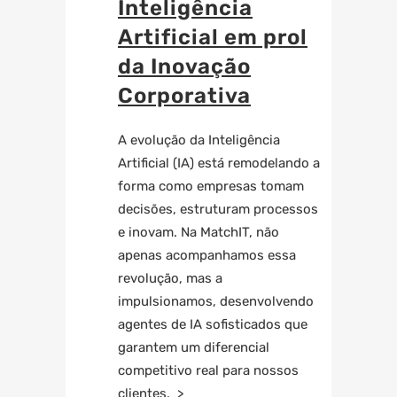
Inteligência
Artificial em prol
da Inovação
Corporativa
A evolução da Inteligência
Artificial (IA) está remodelando a
forma como empresas tomam
decisões, estruturam processos
e inovam. Na MatchIT, não
apenas acompanhamos essa
revolução, mas a
impulsionamos, desenvolvendo
agentes de IA sofisticados que
garantem um diferencial
competitivo real para nossos
clientes. >