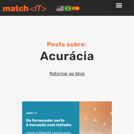
Posts sobre:
Acurácia
Retornar ao blog