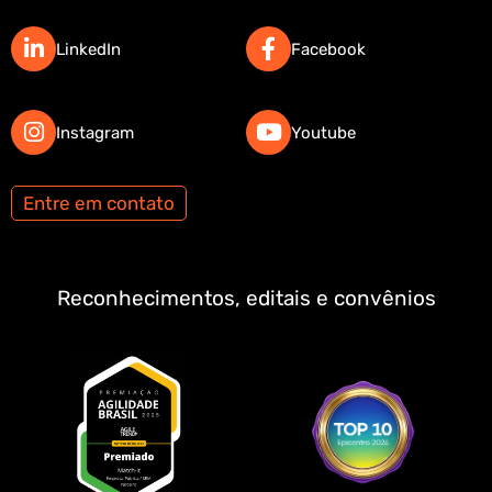
LinkedIn
Facebook
Instagram
Youtube
Entre em contato
Reconhecimentos, editais e convênios