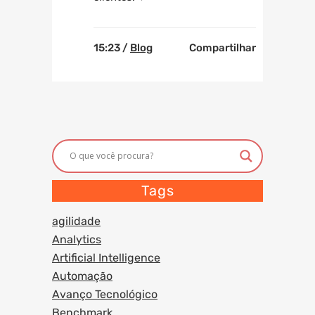
15:23 /
Blog
Compartilhar
Tags
agilidade
Analytics
Artificial Intelligence
Automação
Avanço Tecnológico
Benchmark