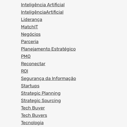
Inteligência Artificial
InteligênciaArtificial
Liderança
MatchIT
Negócios
Parceria
Planejamento Estratégico
PMO
Reconectar
ROI
Segurança da Informação
Startups
Strategic Planning
Strategic Sourcing
Tech Buyer
Tech Buyers
Tecnologia