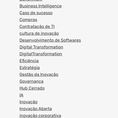
Business Intelligence
Caso de sucesso
Compras
Contratação de TI
cultura de inovação
Desenvolvimento de Softwares
Digital Transformation
DigitalTransformation
Eficiência
Estratégia
Gestão da Inovação
Governança
Hub Cerrado
IA
Inovação
Inovação Aberta
inovação corporativa