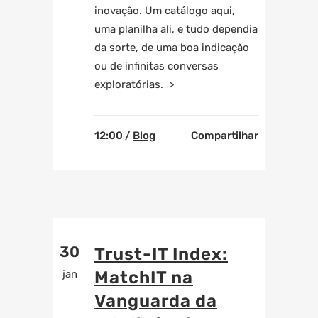
inovação. Um catálogo aqui,
uma planilha ali, e tudo dependia
da sorte, de uma boa indicação
ou de infinitas conversas
exploratórias. >
12:00 /
Blog
Compartilhar
30
Trust-IT Index:
jan
MatchIT na
Vanguarda da