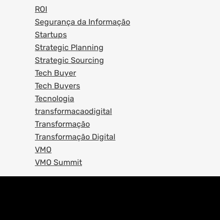
ROI
Segurança da Informação
Startups
Strategic Planning
Strategic Sourcing
Tech Buyer
Tech Buyers
Tecnologia
transformacaodigital
Transformação
Transformação Digital
VMO
VMO Summit