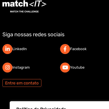
Siga nossas redes sociais
LinkedIn
Facebook
Instagram
Youtube
Entre em contato