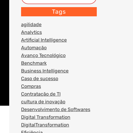
Tags
agilidade
Analytics
Artificial Intelligence
Automação
Avanço Tecnológico
Benchmark
Business Intelligence
Caso de sucesso
Compras
Contratação de TI
cultura de inovação
Desenvolvimento de Softwares
Digital Transformation
DigitalTransformation
Eficiência