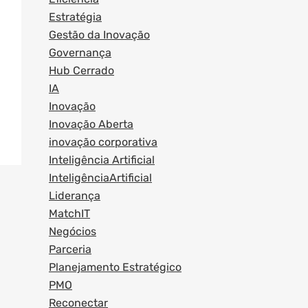
Estratégia
Gestão da Inovação
Governança
Hub Cerrado
IA
Inovação
Inovação Aberta
inovação corporativa
Inteligência Artificial
InteligênciaArtificial
Liderança
MatchIT
Negócios
Parceria
Planejamento Estratégico
PMO
Reconectar