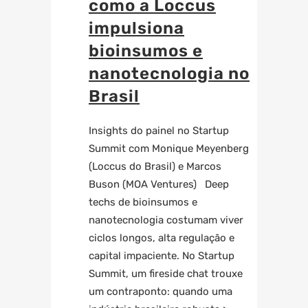
como a Loccus
impulsiona
bioinsumos e
nanotecnologia no
Brasil
Insights do painel no Startup
Summit com Monique Meyenberg
(Loccus do Brasil) e Marcos
Buson (MOA Ventures) Deep
techs de bioinsumos e
nanotecnologia costumam viver
ciclos longos, alta regulação e
capital impaciente. No Startup
Summit, um fireside chat trouxe
um contraponto: quando uma