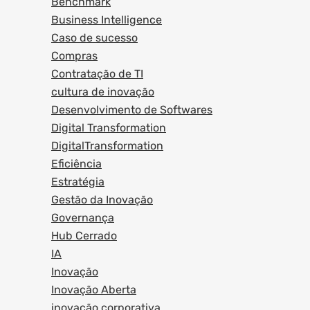
Benchmark
Business Intelligence
Caso de sucesso
Compras
Contratação de TI
cultura de inovação
Desenvolvimento de Softwares
Digital Transformation
DigitalTransformation
Eficiência
Estratégia
Gestão da Inovação
Governança
Hub Cerrado
IA
Inovação
Inovação Aberta
inovação corporativa