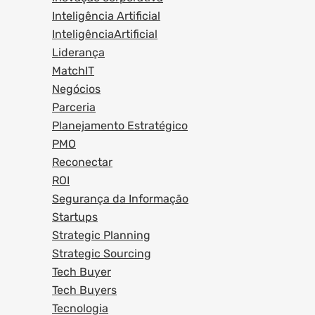
Inteligência Artificial
InteligênciaArtificial
Liderança
MatchIT
Negócios
Parceria
Planejamento Estratégico
PMO
Reconectar
ROI
Segurança da Informação
Startups
Strategic Planning
Strategic Sourcing
Tech Buyer
Tech Buyers
Tecnologia