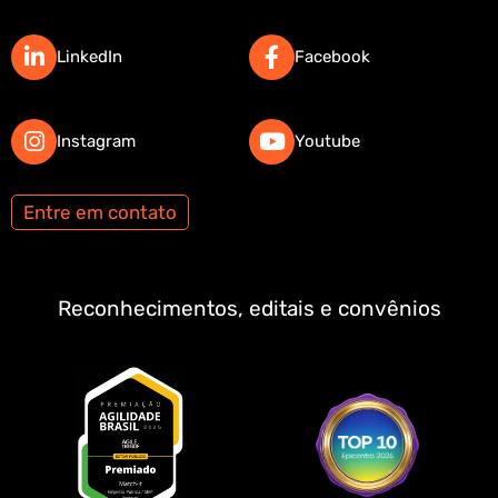
LinkedIn
Facebook
Instagram
Youtube
Entre em contato
Reconhecimentos, editais e convênios