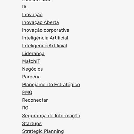
IA
Inovação
Inovação Aberta
inovação corporativa
Inteligência Artificial
InteligênciaArtificial
Liderança
MatchIT
Negócios
Parceria
Planejamento Estratégico
PMO
Reconectar
ROI
Segurança da Informação
Startups
Strategic Planning