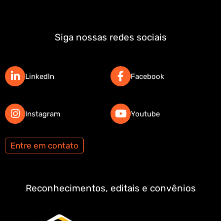
Siga nossas redes sociais
LinkedIn
Facebook
Instagram
Youtube
Entre em contato
Reconhecimentos, editais e convênios