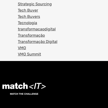
Strategic Sourcing
Tech Buyer
Tech Buyers
Tecnologia
transformacaodigital
Transformação
Transformação Digital
VMO
VMO Summit