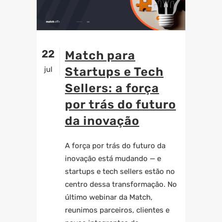
22
Match
para
jul
Startups e Tech
Sellers: a força
por trás do futuro
da inovação
A força por trás do futuro da
inovação está mudando — e
startups e tech sellers estão no
centro dessa transformação. No
último webinar da Match
,
reunimos parceiros, clientes e