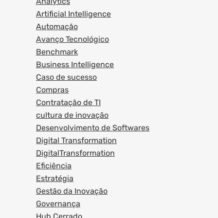
Analytics
Artificial Intelligence
Automação
Avanço Tecnológico
Benchmark
Business Intelligence
Caso de sucesso
Compras
Contratação de TI
cultura de inovação
Desenvolvimento de Softwares
Digital Transformation
DigitalTransformation
Eficiência
Estratégia
Gestão da Inovação
Governança
Hub Cerrado