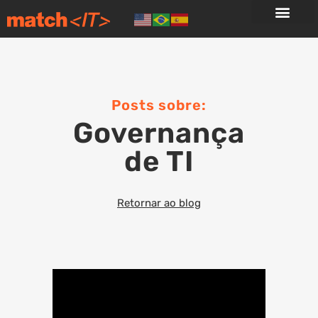
Posts sobre:
Governança
de TI
Retornar ao blog