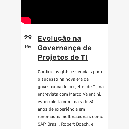
29
Evolução na
fev
Governança de
Projetos de TI
Confira insights essenciais para
o sucesso na nova era da
governança de projetos de TI, na
entrevista com Marco Valentini,
especialista com mais de 30
anos de experiência em
renomadas multinacionais como
SAP Brasil, Robert Bosch, e