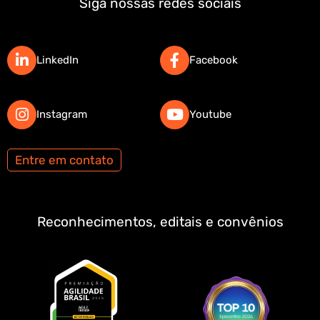
Siga nossas redes sociais
LinkedIn
Facebook
Instagram
Youtube
Entre em contato
Reconhecimentos, editais e convênios