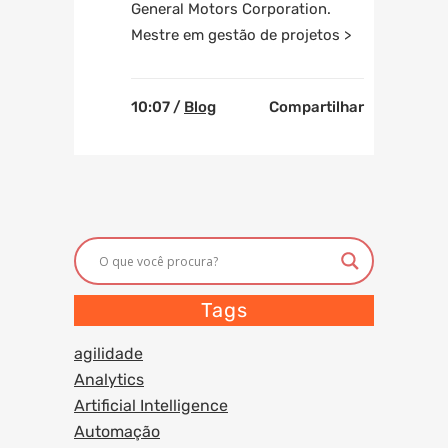
General Motors Corporation.
Mestre em gestão de projetos >
10:07 /
Blog
Compartilhar
Tags
agilidade
Analytics
Artificial Intelligence
Automação