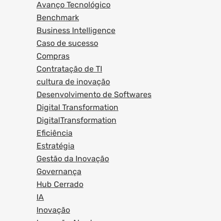
Avanço Tecnológico
Benchmark
Business Intelligence
Caso de sucesso
Compras
Contratação de TI
cultura de inovação
Desenvolvimento de Softwares
Digital Transformation
DigitalTransformation
Eficiência
Estratégia
Gestão da Inovação
Governança
Hub Cerrado
IA
Inovação