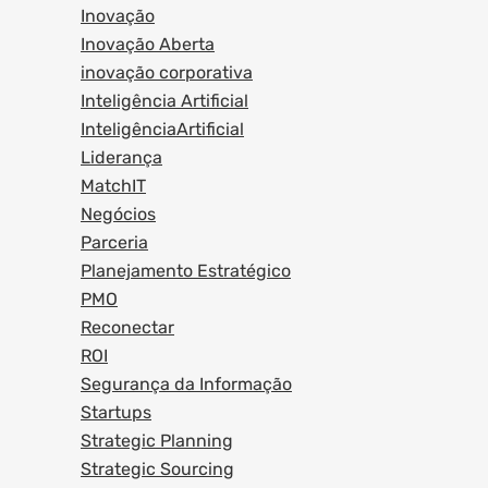
Inovação
Inovação Aberta
inovação corporativa
Inteligência Artificial
InteligênciaArtificial
Liderança
MatchIT
Negócios
Parceria
Planejamento Estratégico
PMO
Reconectar
ROI
Segurança da Informação
Startups
Strategic Planning
Strategic Sourcing