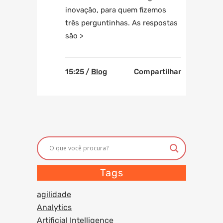
inovação, para quem fizemos
três perguntinhas. As respostas
são >
15:25 /
Blog
Compartilhar
Tags
agilidade
Analytics
Artificial Intelligence