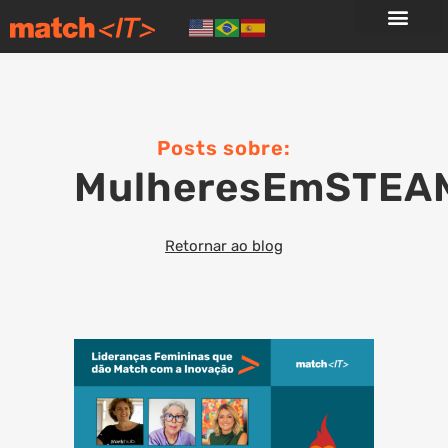
Posts sobre:
MulheresEmSTEA
Retornar ao blog