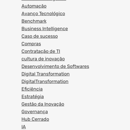
Automação
Avanço Tecnológico
Benchmark
Business Intelligence
Caso de sucesso
Compras
Contratação de TI
cultura de inovação
Desenvolvimento de Softwares
Digital Transformation
DigitalTransformation
Eficiência
Estratégia
Gestão da Inovação
Governança
Hub Cerrado
IA