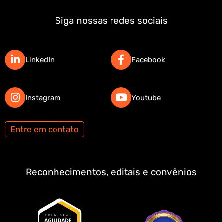
Siga nossas redes sociais
LinkedIn
Facebook
Instagram
Youtube
Entre em contato
Reconhecimentos, editais e convênios