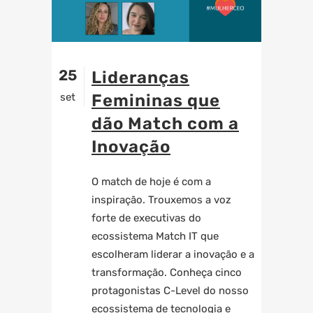
25
Lideranças
set
Femininas que
dão Match com a
Inovação
O match de hoje é com a
inspiração. Trouxemos a voz
forte de executivas do
ecossistema Match IT que
escolheram liderar a inovação e a
transformação. Conheça cinco
protagonistas C-Level do nosso
ecossistema de tecnologia e