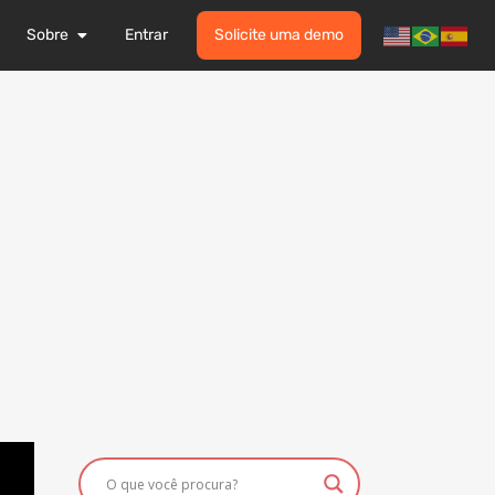
Sobre
Entrar
Solicite uma demo