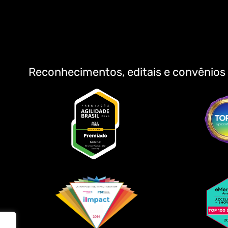
Reconhecimentos, editais e convênios