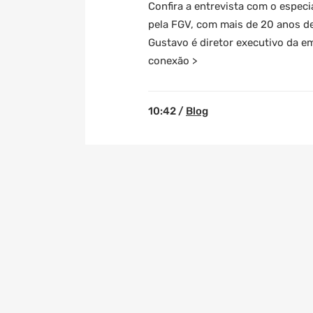
Confira a entrevista com o espec
pela FGV, com mais de 20 anos de 
Gustavo é diretor executivo da em
conexão >
10:42 /
Blog