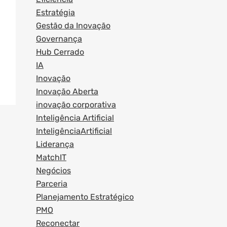
Estratégia
Gestão da Inovação
Governança
Hub Cerrado
IA
Inovação
Inovação Aberta
inovação corporativa
Inteligência Artificial
InteligênciaArtificial
Liderança
MatchIT
Negócios
Parceria
Planejamento Estratégico
PMO
Reconectar