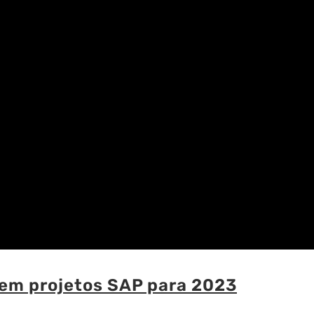
 em projetos SAP para 2023