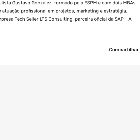
ialista Gustavo Gonzalez, formado pela ESPM e com dois MBAs
atuação profissional em projetos, marketing e estratégia.
presa Tech Seller LTS Consulting, parceira oficial da SAP. A
Compartilhar