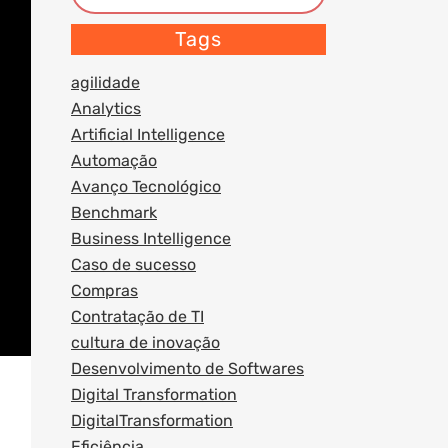
Tags
agilidade
Analytics
Artificial Intelligence
Automação
Avanço Tecnológico
Benchmark
Business Intelligence
Caso de sucesso
Compras
Contratação de TI
cultura de inovação
Desenvolvimento de Softwares
Digital Transformation
DigitalTransformation
Eficiência