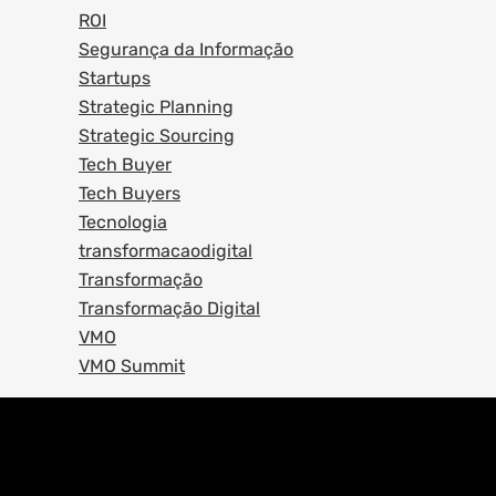
ROI
Segurança da Informação
Startups
Strategic Planning
Strategic Sourcing
Tech Buyer
Tech Buyers
Tecnologia
transformacaodigital
Transformação
Transformação Digital
VMO
VMO Summit