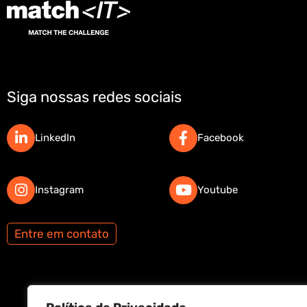
Siga nossas redes sociais
LinkedIn
Facebook
Instagram
Youtube
Entre em contato