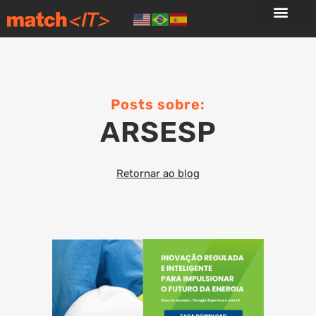
Posts sobre:
ARSESP
Retornar ao blog