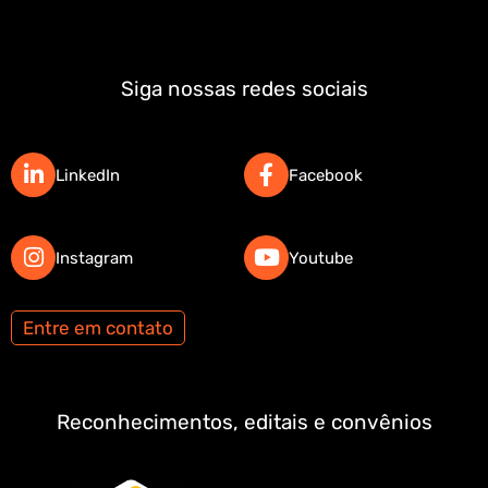
Siga nossas redes sociais
LinkedIn
Facebook
Instagram
Youtube
Entre em contato
Reconhecimentos, editais e convênios