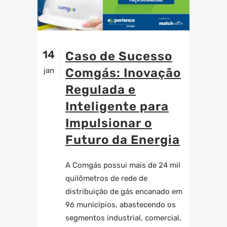
14
Caso de Sucesso
jan
Comgás: Inovação
Regulada e
Inteligente para
Impulsionar o
Futuro da Energia
A Comgás possui mais de 24 mil
quilômetros de rede de
distribuição de gás encanado em
96 municípios, abastecendo os
segmentos industrial, comercial,