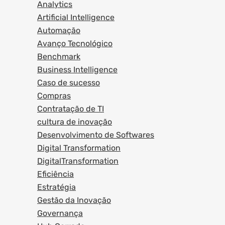
Analytics
Artificial Intelligence
Automação
Avanço Tecnológico
Benchmark
Business Intelligence
Caso de sucesso
Compras
Contratação de TI
cultura de inovação
Desenvolvimento de Softwares
Digital Transformation
DigitalTransformation
Eficiência
Estratégia
Gestão da Inovação
Governança