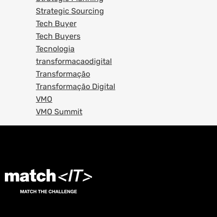
Strategic Sourcing
Tech Buyer
Tech Buyers
Tecnologia
transformacaodigital
Transformação
Transformação Digital
VMO
VMO Summit