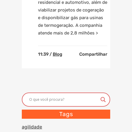
residencial e automotivo, além de
viabilizar projetos de cogeração
e disponibilizar gás para usinas
de termogeração. A companhia
atende mais de 2,8 milhões >
11:39 /
Blog
Compartilhar
Tags
agilidade