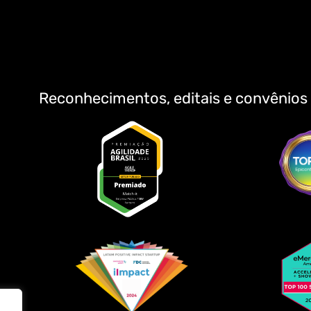
Reconhecimentos, editais e convênios