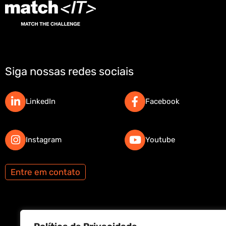
Siga nossas redes sociais
LinkedIn
Facebook
Instagram
Youtube
Entre em contato