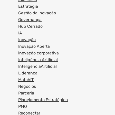
Estratégia
Gestão da Inovação
Governança
Hub Cerrado
IA
Inovação
Inovação Aberta
inovação corporativa
Inteligência Artificial
InteligênciaArtificial
Liderança
MatchIT
Negócios
Parceria
Planejamento Estratégico
PMO
Reconectar