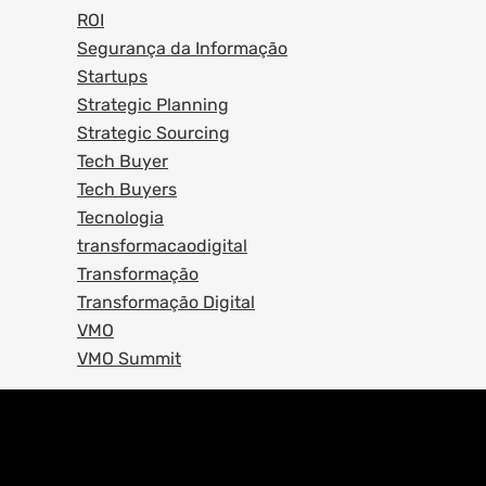
ROI
Segurança da Informação
Startups
Strategic Planning
Strategic Sourcing
Tech Buyer
Tech Buyers
Tecnologia
transformacaodigital
Transformação
Transformação Digital
VMO
VMO Summit