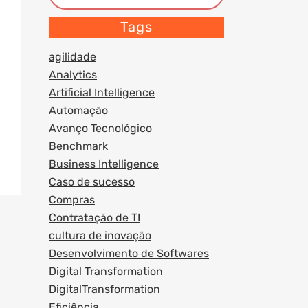
Tags
agilidade
Analytics
Artificial Intelligence
Automação
Avanço Tecnológico
Benchmark
Business Intelligence
Caso de sucesso
Compras
Contratação de TI
cultura de inovação
Desenvolvimento de Softwares
Digital Transformation
DigitalTransformation
Eficiência