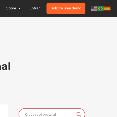
Sobre
Entrar
Solicite uma demo
al