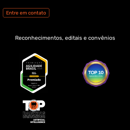
Entre em contato
Reconhecimentos, editais e convênios