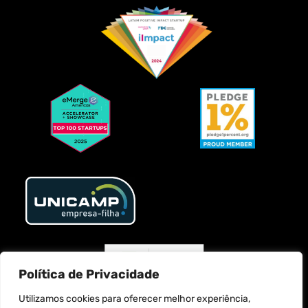
Política de Privacidade
Utilizamos cookies para oferecer melhor experiência,