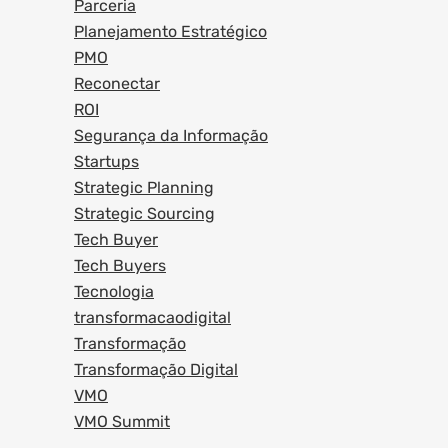
Parceria
Planejamento Estratégico
PMO
Reconectar
ROI
Segurança da Informação
Startups
Strategic Planning
Strategic Sourcing
Tech Buyer
Tech Buyers
Tecnologia
transformacaodigital
Transformação
Transformação Digital
VMO
VMO Summit