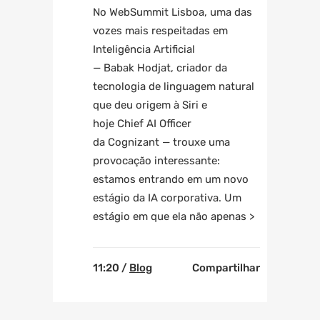
No WebSummit Lisboa, uma das
vozes mais respeitadas em
Inteligência Artificial
— Babak Hodjat, criador da
tecnologia de linguagem natural
que deu origem à Siri e
hoje Chief AI Officer
da Cognizant — trouxe uma
provocação interessante:
estamos entrando em um novo
estágio da IA corporativa. Um
estágio em que ela não apenas >
11:20 /
Blog
Compartilhar