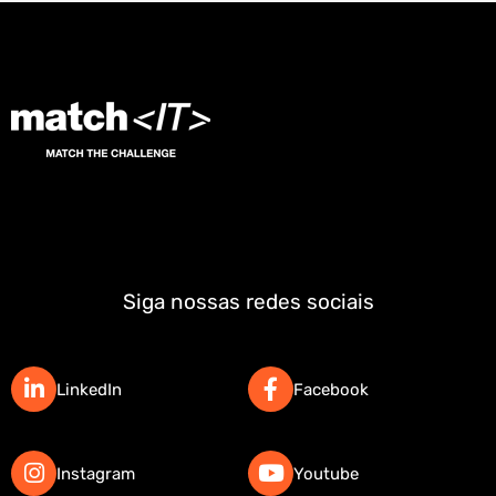
Siga nossas redes sociais
LinkedIn
Facebook
Instagram
Youtube