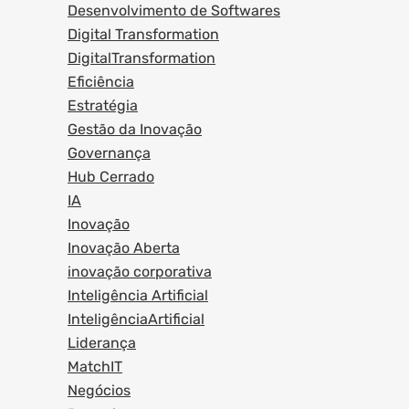
Desenvolvimento de Softwares
Digital Transformation
DigitalTransformation
Eficiência
Estratégia
Gestão da Inovação
Governança
Hub Cerrado
IA
Inovação
Inovação Aberta
inovação corporativa
Inteligência Artificial
InteligênciaArtificial
Liderança
MatchIT
Negócios