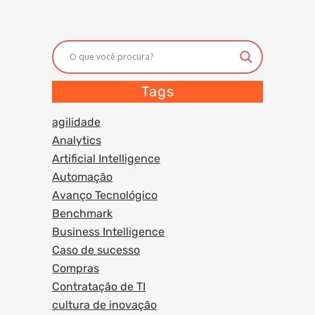
Tags
agilidade
Analytics
Artificial Intelligence
Automação
Avanço Tecnológico
Benchmark
Business Intelligence
Caso de sucesso
Compras
Contratação de TI
cultura de inovação