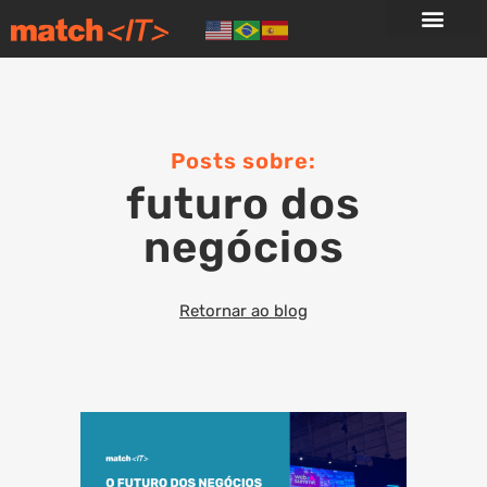
Posts sobre:
futuro dos
negócios
Retornar ao blog