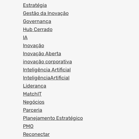
Estratégia
Gestão da Inovação
Governança
Hub Cerrado
IA
Inovação
Inovação Aberta
inovação corporativa
Inteligência Artificial
InteligênciaArtificial
Liderança
MatchIT
Negócios
Parceria
Planejamento Estratégico
PMO
Reconectar