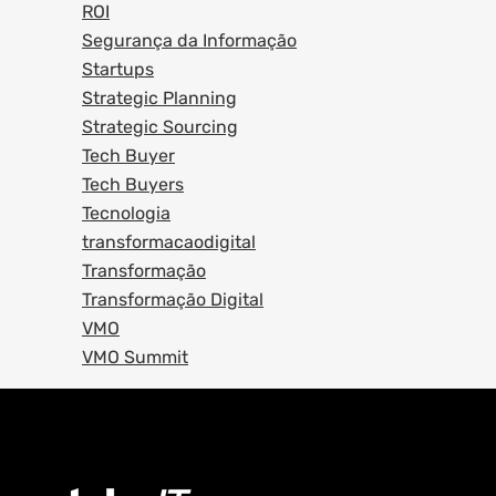
ROI
Segurança da Informação
Startups
Strategic Planning
Strategic Sourcing
Tech Buyer
Tech Buyers
Tecnologia
transformacaodigital
Transformação
Transformação Digital
VMO
VMO Summit