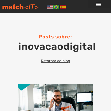
Posts sobre:
inovacaodigital
Retornar ao blog