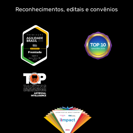
Reconhecimentos, editais e convênios