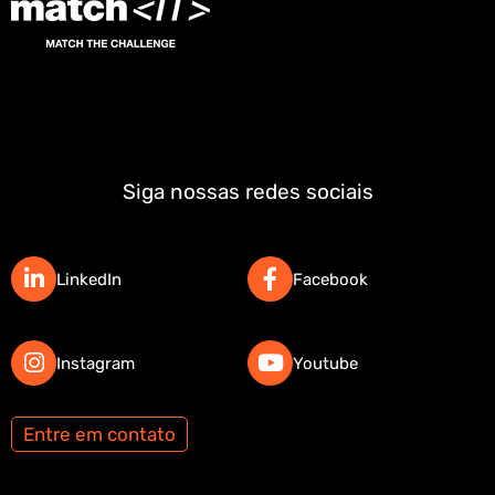
Siga nossas redes sociais
LinkedIn
Facebook
Instagram
Youtube
Entre em contato