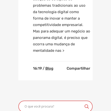
problemas tradicionais ao uso
da tecnologia digital como
forma de inovar e manter a
competitividade empresarial.
Mas para adequar um negócio ao
panorama digital, é preciso que
ocorra uma mudança de
mentalidade nas >
16:19 /
Blog
Compartilhar