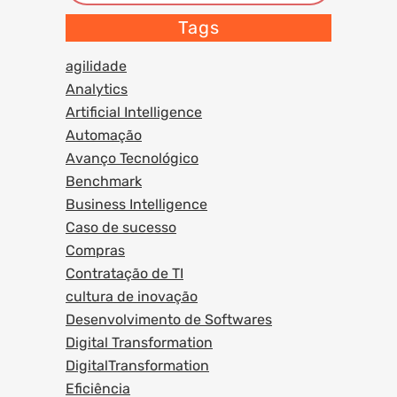
Tags
agilidade
Analytics
Artificial Intelligence
Automação
Avanço Tecnológico
Benchmark
Business Intelligence
Caso de sucesso
Compras
Contratação de TI
cultura de inovação
Desenvolvimento de Softwares
Digital Transformation
DigitalTransformation
Eficiência