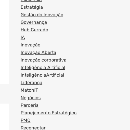
Estratégia
Gestão da Inovação
Governança
Hub Cerrado
IA
Inovação
Inovação Aberta
inovação corporativa
Inteligência Artificial
InteligênciaArtificial
Liderança
MatchIT
Negócios
Parceria
Planejamento Estratégico
PMO
Reconectar