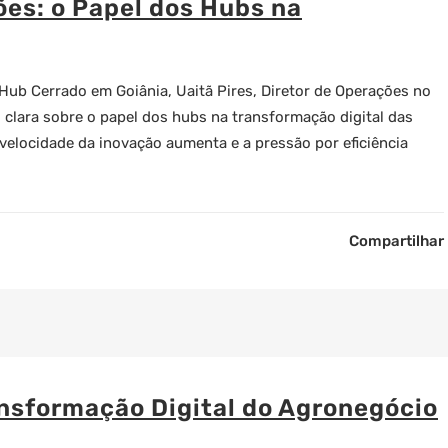
es: o Papel dos Hubs na
 Hub Cerrado em Goiânia, Uaitã Pires, Diretor de Operações no
 clara sobre o papel dos hubs na transformação digital das
elocidade da inovação aumenta e a pressão por eficiência
Compartilhar
ansformação Digital do Agronegócio