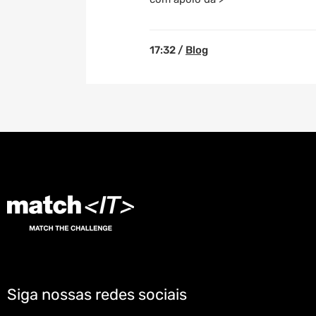
17:32 /
Blog
Siga nossas redes sociais