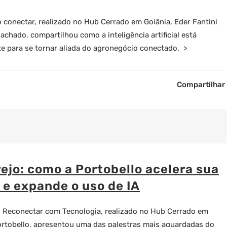
o
conectar, realizado no Hub Cerrado em Goiânia, Eder Fantini
achado, compartilhou como a inteligência artificial está
e para se tornar aliada do agronegócio conectado. >
Compartilhar
rejo: como a Portobello acelera sua
 e expande o uso de IA
o Reconectar com Tecnologia, realizado no Hub Cerrado em
Portobello, apresentou uma das palestras mais aguardadas do