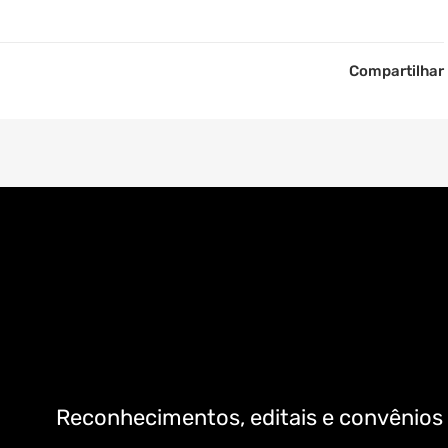
Compartilhar
Reconhecimentos, editais e convênios