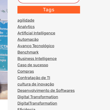
Tags
agilidade
Analytics
Artificial Intelligence
Automação
Avanço Tecnológico
Benchmark
Business Intelligence
Caso de sucesso
Compras
Contratação de TI
cultura de inovação
Desenvolvimento de Softwares
Digital Transformation
DigitalTransformation
Eficiência