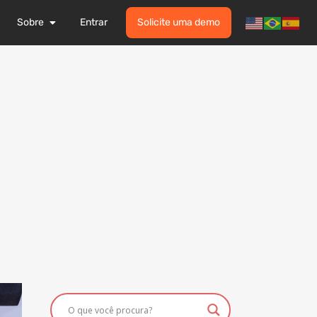
Sobre
Entrar
Solicite uma demo