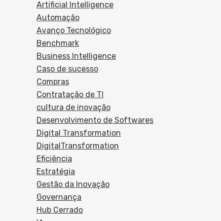
Artificial Intelligence
Automação
Avanço Tecnológico
Benchmark
Business Intelligence
Caso de sucesso
Compras
Contratação de TI
cultura de inovação
Desenvolvimento de Softwares
Digital Transformation
DigitalTransformation
Eficiência
Estratégia
Gestão da Inovação
Governança
Hub Cerrado