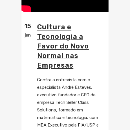
15
Cultura e
jan
Tecnologia a
Favor do Novo
Normal nas
Empresas
Confira a entrevista com o
especialista André Esteves,
executivo fundador e CEO da
empresa Tech Seller Class
Solutions, formado em
matemática e tecnologia, com
MBA Executivo pela FIA/USP e