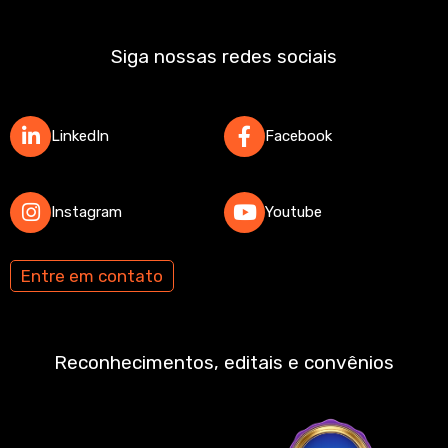
Siga nossas redes sociais
LinkedIn
Facebook
Instagram
Youtube
Entre em contato
Reconhecimentos, editais e convênios