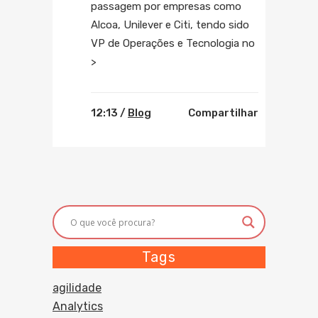
passagem por empresas como
Alcoa, Unilever e Citi, tendo sido
VP de Operações e Tecnologia no
>
12:13 /
Blog
Compartilhar
Tags
agilidade
Analytics