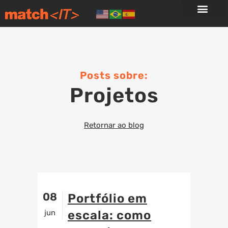
Posts sobre:
Projetos
Retornar ao blog
08
Portfólio em
jun
escala: como