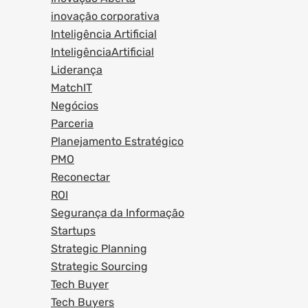
inovação corporativa
Inteligência Artificial
InteligênciaArtificial
Liderança
MatchIT
Negócios
Parceria
Planejamento Estratégico
PMO
Reconectar
ROI
Segurança da Informação
Startups
Strategic Planning
Strategic Sourcing
Tech Buyer
Tech Buyers