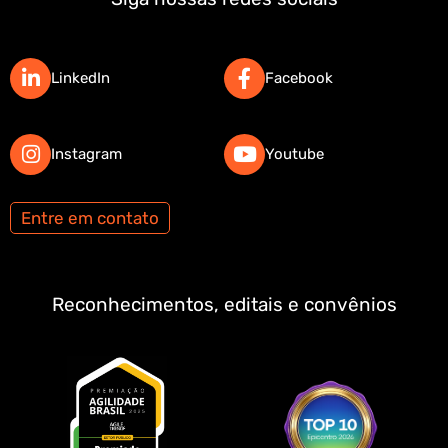
LinkedIn
Facebook
Instagram
Youtube
Entre em contato
Reconhecimentos, editais e convênios