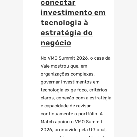
conectar
investimento em
tecnologia à
estratégia do
negócio
No VMO Summit 2026, o case da
Vale mostrou que, em
organizações complexas,
governar investimentos em
tecnologia exige foco, critérios
claros, conexão com a estratégia
e capacidade de revisar
continuamente o portfólio. A
Match
apoiou o VMO Summit
2026, promovido pela UGlocal,