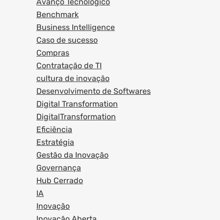
Avanço Tecnológico
Benchmark
Business Intelligence
Caso de sucesso
Compras
Contratação de TI
cultura de inovação
Desenvolvimento de Softwares
Digital Transformation
DigitalTransformation
Eficiência
Estratégia
Gestão da Inovação
Governança
Hub Cerrado
IA
Inovação
Inovação Aberta