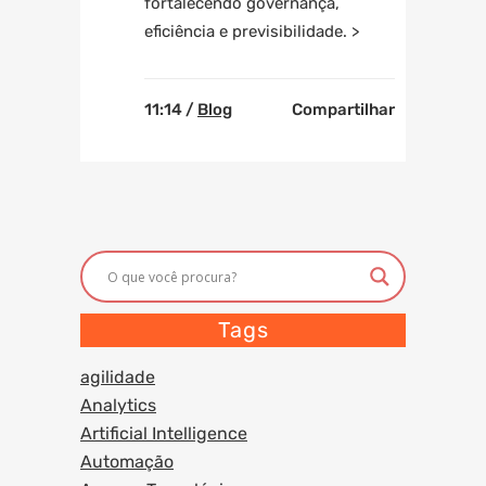
fortalecendo governança,
eficiência e previsibilidade. >
11:14 /
Blog
Compartilhar
Tags
agilidade
Analytics
Artificial Intelligence
Automação