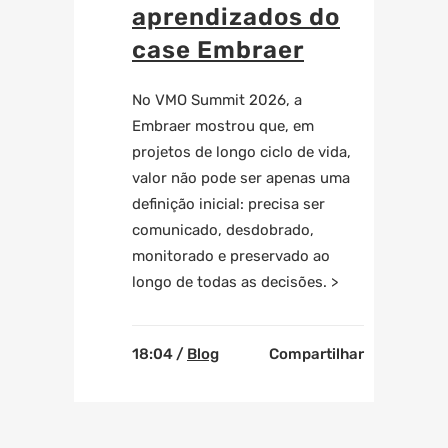
aprendizados do
case Embraer
No VMO Summit 2026, a
Embraer mostrou que, em
projetos de longo ciclo de vida,
valor não pode ser apenas uma
definição inicial: precisa ser
comunicado, desdobrado,
monitorado e preservado ao
longo de todas as decisões. >
18:04 /
Blog
Compartilhar