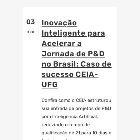
03
Inovação
mar
Inteligente para
Acelerar a
Jornada de P&D
no Brasil: Caso de
sucesso CEIA-
UFG
Confira como o CEIA estruturou
sua entrada de projetos de P&D
com Inteligência Artificial,
reduzindo o tempo de
qualificação de 21 para 10 dias e