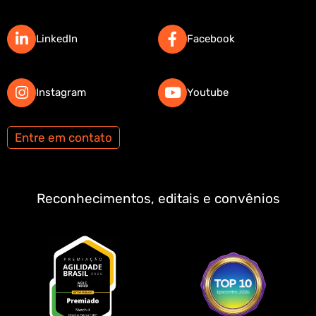
LinkedIn
Facebook
Instagram
Youtube
Entre em contato
Reconhecimentos, editais e convênios