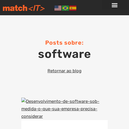
Posts sobre:
software
Retornar ao blog