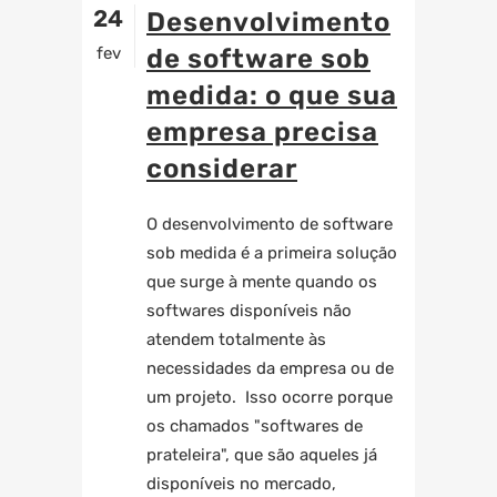
24
Desenvolvimento
fev
de software sob
medida: o que sua
empresa precisa
considerar
O desenvolvimento de software
sob medida é a primeira solução
que surge à mente quando os
softwares disponíveis não
atendem totalmente às
necessidades da empresa ou de
um projeto. Isso ocorre porque
os chamados "softwares de
prateleira", que são aqueles já
disponíveis no mercado,