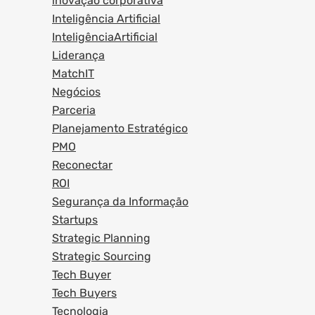
inovação corporativa
Inteligência Artificial
InteligênciaArtificial
Liderança
MatchIT
Negócios
Parceria
Planejamento Estratégico
PMO
Reconectar
ROI
Segurança da Informação
Startups
Strategic Planning
Strategic Sourcing
Tech Buyer
Tech Buyers
Tecnologia