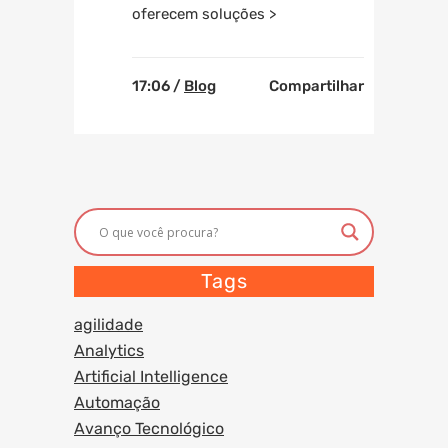
oferecem soluções >
17:06 /
Blog
Compartilhar
Tags
agilidade
Analytics
Artificial Intelligence
Automação
Avanço Tecnológico