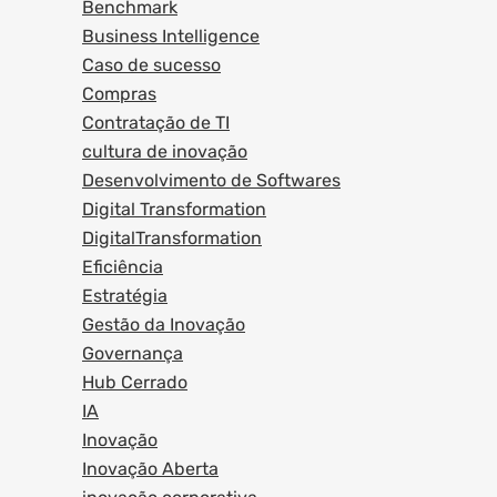
Benchmark
Business Intelligence
Caso de sucesso
Compras
Contratação de TI
cultura de inovação
Desenvolvimento de Softwares
Digital Transformation
DigitalTransformation
Eficiência
Estratégia
Gestão da Inovação
Governança
Hub Cerrado
IA
Inovação
Inovação Aberta