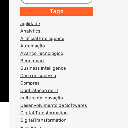
Tags
agilidade
Analytics
Artificial Intelligence
Automação
Avanço Tecnológico
Benchmark
Business Intelligence
Caso de sucesso
Compras
Contratação de TI
cultura de inovação
Desenvolvimento de Softwares
Digital Transformation
DigitalTransformation
Eficiência