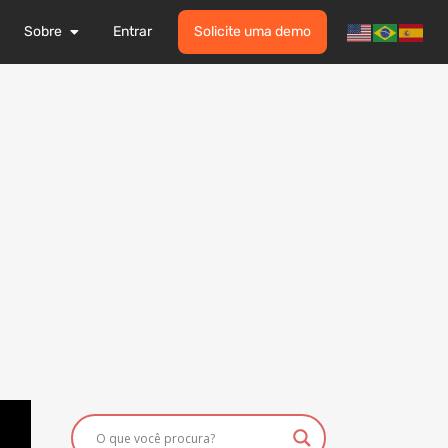
Sobre
Entrar
Solicite uma demo