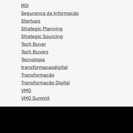
ROI
Segurança da Informação
Startups
Strategic Planning
Strategic Sourcing
Tech Buyer
Tech Buyers
Tecnologia
transformacaodigital
Transformação
Transformação Digital
VMO
VMO Summit