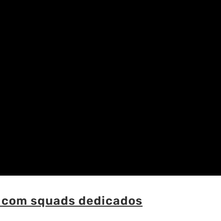
 com squads dedicados