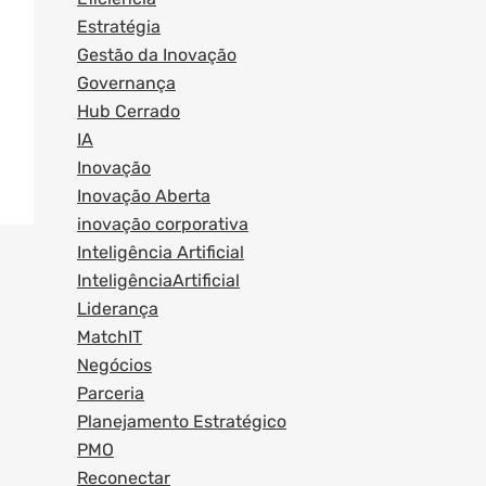
Estratégia
Gestão da Inovação
Governança
Hub Cerrado
IA
Inovação
Inovação Aberta
inovação corporativa
Inteligência Artificial
InteligênciaArtificial
Liderança
MatchIT
Negócios
Parceria
Planejamento Estratégico
PMO
Reconectar