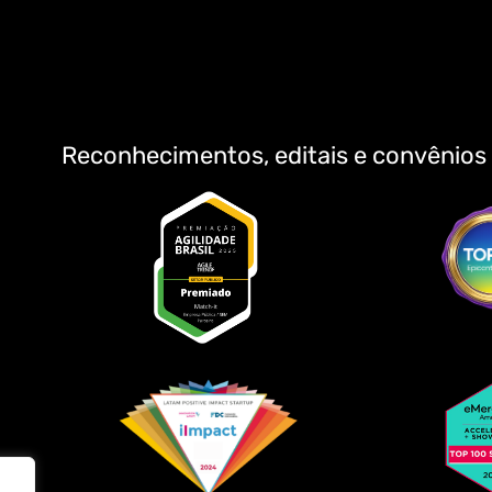
Reconhecimentos, editais e convênios