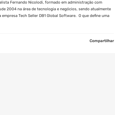
ialista Fernando Nicolodi, formado em administração com
sde 2004 na área de tecnologia e negócios, sendo atualmente
na empresa Tech Seller DB1 Global Software. O que define uma
Compartilhar