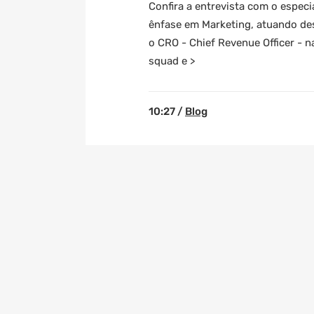
Confira a entrevista com o espec
ênfase em Marketing, atuando de
o CRO - Chief Revenue Officer - 
squad e >
10:27 /
Blog