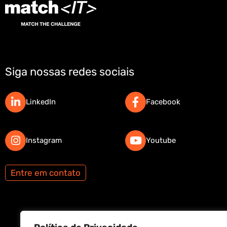
Siga nossas redes sociais
LinkedIn
Facebook
Instagram
Youtube
Entre em contato