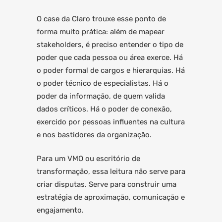
O case da Claro trouxe esse ponto de
forma muito prática: além de mapear
stakeholders, é preciso entender o tipo de
poder que cada pessoa ou área exerce. Há
o poder formal de cargos e hierarquias. Há
o poder técnico de especialistas. Há o
poder da informação, de quem valida
dados críticos. Há o poder de conexão,
exercido por pessoas influentes na cultura
e nos bastidores da organização.
Para um VMO ou escritório de
transformação, essa leitura não serve para
criar disputas. Serve para construir uma
estratégia de aproximação, comunicação e
engajamento.