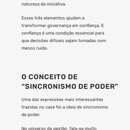
natureza da iniciativa.
Esses três elementos ajudam a
transformar governança em confiança. E
confiança é uma condição essencial para
que decisões difíceis sejam tomadas com
menos ruído.
O CONCEITO DE
“SINCRONISMO DE PODER”
Uma das expressões mais interessantes
trazidas no case foi a ideia de sincronismo
de poder.
No universo da gestão, fala-se muito