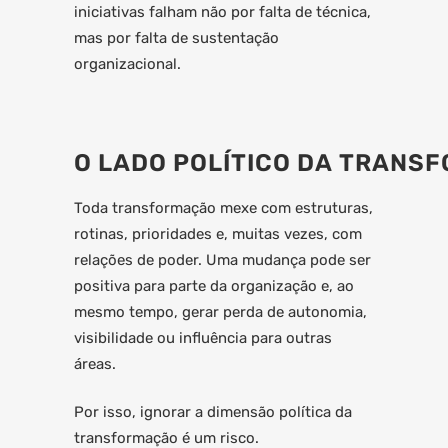
iniciativas falham não por falta de técnica,
mas por falta de sustentação
organizacional.
O LADO POLÍTICO DA TRANS
Toda transformação mexe com estruturas,
rotinas, prioridades e, muitas vezes, com
relações de poder. Uma mudança pode ser
positiva para parte da organização e, ao
mesmo tempo, gerar perda de autonomia,
visibilidade ou influência para outras
áreas.
Por isso, ignorar a dimensão política da
transformação é um risco.