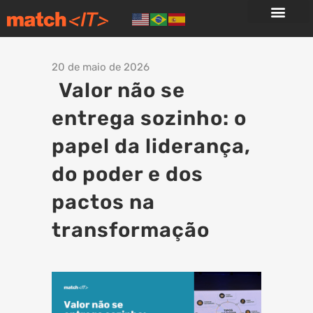
20 de maio de 2026
Valor não se
entrega sozinho: o
papel da liderança,
do poder e dos
pactos na
transformação