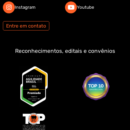
Instagram
Youtube
Entre em contato
Reconhecimentos, editais e convênios