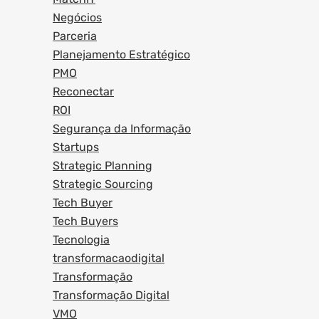
Negócios
Parceria
Planejamento Estratégico
PMO
Reconectar
ROI
Segurança da Informação
Startups
Strategic Planning
Strategic Sourcing
Tech Buyer
Tech Buyers
Tecnologia
transformacaodigital
Transformação
Transformação Digital
VMO