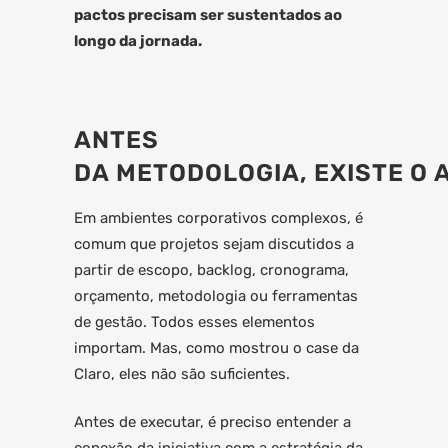
pactos precisam ser sustentados ao
longo da jornada.
ANTES
DA METODOLOGIA, EXISTE O
Em ambientes corporativos complexos, é
comum que projetos sejam discutidos a
partir de escopo, backlog, cronograma,
orçamento, metodologia ou ferramentas
de gestão. Todos esses elementos
importam. Mas, como mostrou o case da
Claro, eles não são suficientes.
Antes de executar, é preciso entender a