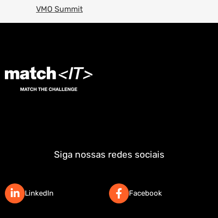
VMO Summit
Siga nossas redes sociais
LinkedIn
Facebook