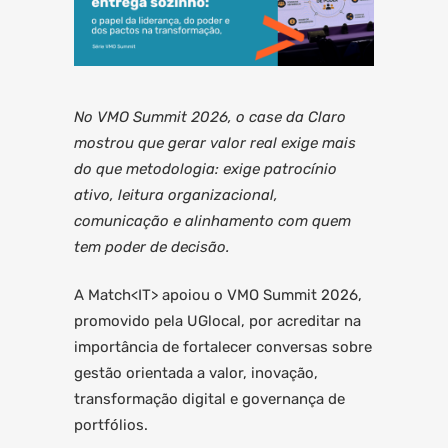
No VMO Summit 2026, o case da Claro
mostrou que gerar valor real exige mais
do que metodologia: exige patrocínio
ativo, leitura organizacional,
comunicação e alinhamento com quem
tem poder de decisão.
A Match<IT> apoiou o VMO Summit 2026,
promovido pela UGlocal, por acreditar na
importância de fortalecer conversas sobre
gestão orientada a valor, inovação,
transformação digital e governança de
portfólios.