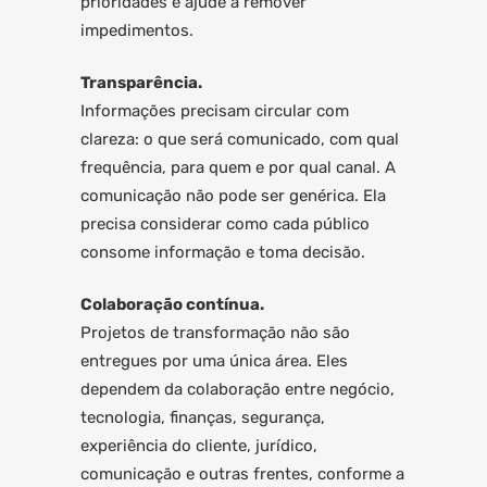
prioridades e ajude a remover
impedimentos.
Transparência.
Informações precisam circular com
clareza: o que será comunicado, com qual
frequência, para quem e por qual canal. A
comunicação não pode ser genérica. Ela
precisa considerar como cada público
consome informação e toma decisão.
Colaboração contínua.
Projetos de transformação não são
entregues por uma única área. Eles
dependem da colaboração entre negócio,
tecnologia, finanças, segurança,
experiência do cliente, jurídico,
comunicação e outras frentes, conforme a