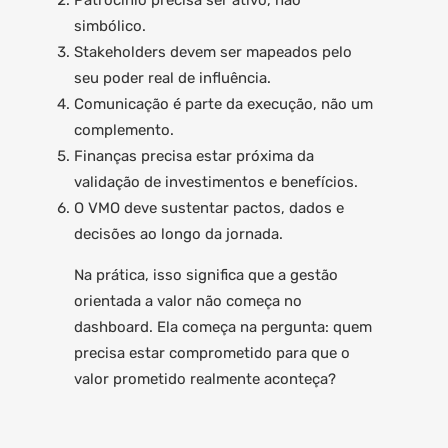
Patrocínio precisa ser ativo, não
simbólico.
Stakeholders devem ser mapeados pelo
seu poder real de influência.
Comunicação é parte da execução, não um
complemento.
Finanças precisa estar próxima da
validação de investimentos e benefícios.
O VMO deve sustentar pactos, dados e
decisões ao longo da jornada.
Na prática, isso significa que a gestão
orientada a valor não começa no
dashboard. Ela começa na pergunta: quem
precisa estar comprometido para que o
valor prometido realmente aconteça?