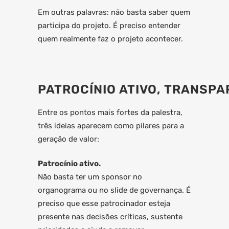
Em outras palavras: não basta saber quem
participa do projeto. É preciso entender
quem realmente faz o projeto acontecer.
PATROCÍNIO ATIVO, TRANSP
Entre os pontos mais fortes da palestra,
três ideias aparecem como pilares para a
geração de valor:
Patrocínio ativo.
Não basta ter um sponsor no
organograma ou no slide de governança. É
preciso que esse patrocinador esteja
presente nas decisões críticas, sustente