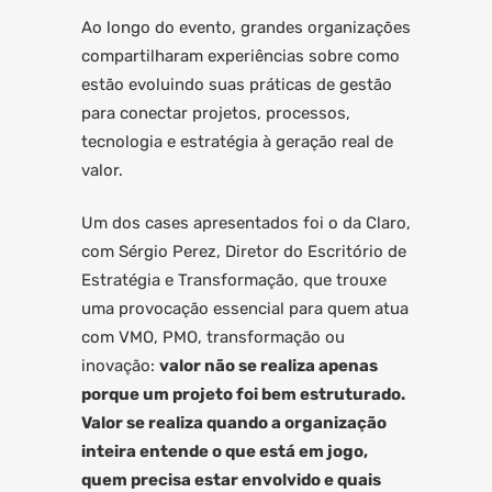
Ao longo do evento, grandes organizações
compartilharam experiências sobre como
estão evoluindo suas práticas de gestão
para conectar projetos, processos,
tecnologia e estratégia à geração real de
valor.
Um dos cases apresentados foi o da Claro,
com Sérgio Perez, Diretor do Escritório de
Estratégia e Transformação, que trouxe
uma provocação essencial para quem atua
com VMO, PMO, transformação ou
inovação:
valor não se realiza apenas
porque um projeto foi bem estruturado.
Valor se realiza quando a organização
inteira entende o que está em jogo,
quem precisa estar envolvido e quais