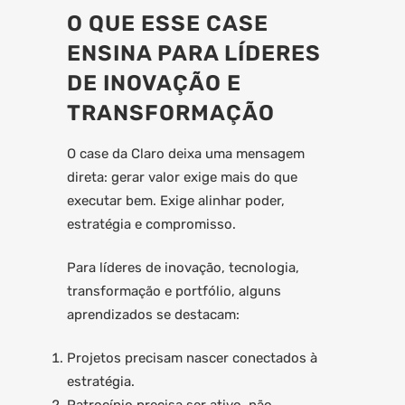
O QUE ESSE CASE
ENSINA PARA LÍDERES
DE INOVAÇÃO E
TRANSFORMAÇÃO
O case da Claro deixa uma mensagem
direta: gerar valor exige mais do que
executar bem. Exige alinhar poder,
estratégia e compromisso.
Para líderes de inovação, tecnologia,
transformação e portfólio, alguns
aprendizados se destacam:
Projetos precisam nascer conectados à
estratégia.