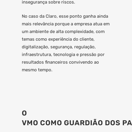
insegurança sobre riscos.
No caso da Claro, esse ponto ganha ainda
mais relevância porque a empresa atua em
um ambiente de alta complexidade, com
temas como experiência do cliente,
digitalização, segurança, regulação,
infraestrutura, tecnologia e pressão por
resultados financeiros convivendo ao
mesmo tempo.
O
VMO COMO GUARDIÃO DOS P