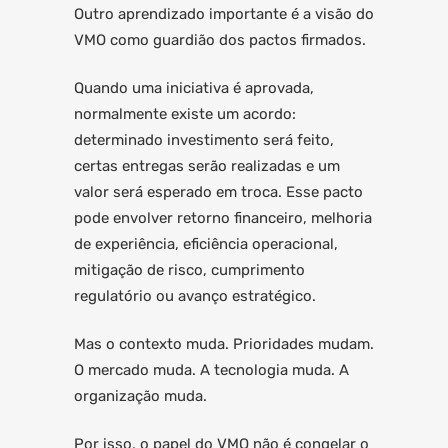
Outro aprendizado importante é a visão do
VMO como guardião dos pactos firmados.
Quando uma iniciativa é aprovada,
normalmente existe um acordo:
determinado investimento será feito,
certas entregas serão realizadas e um
valor será esperado em troca. Esse pacto
pode envolver retorno financeiro, melhoria
de experiência, eficiência operacional,
mitigação de risco, cumprimento
regulatório ou avanço estratégico.
Mas o contexto muda. Prioridades mudam.
O mercado muda. A tecnologia muda. A
organização muda.
Por isso, o papel do VMO não é congelar o