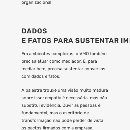
organizacional.
DADOS
E FATOS PARA SUSTENTAR I
Em ambientes complexos, o VMO também
precisa atuar como mediador. E, para
mediar bem, precisa sustentar conversas
com dados e fatos.
A palestra trouxe uma visão muito madura
sobre isso: empatia é necessária, mas não
substitui evidência. Ouvir as pessoas é
fundamental, mas o escritório de
transformação não pode perder de vista
os pactos firmados com a empresa.