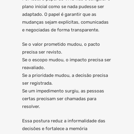
plano inicial como se nada pudesse ser
adaptado. O papel é garantir que as
mudanças sejam explícitas, comunicadas
e negociadas de forma transparente.
Se o valor prometido mudou, o pacto
precisa ser revisto.
Se o escopo mudou, o impacto precisa ser
reavaliado.
Se a prioridade mudou, a decisão precisa
ser registrada.
Se um impedimento surgiu, as pessoas
certas precisam ser chamadas para
resolver.
Essa postura reduz a informalidade das
decisões e fortalece a memória