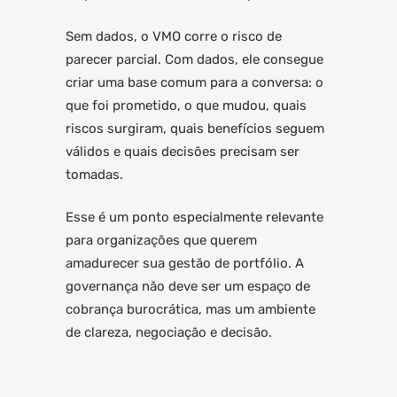
Sem dados, o VMO corre o risco de
parecer parcial. Com dados, ele consegue
criar uma base comum para a conversa: o
que foi prometido, o que mudou, quais
riscos surgiram, quais benefícios seguem
válidos e quais decisões precisam ser
tomadas.
Esse é um ponto especialmente relevante
para organizações que querem
amadurecer sua gestão de portfólio. A
governança não deve ser um espaço de
cobrança burocrática, mas um ambiente
de clareza, negociação e decisão.