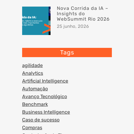
Nova Corrida da IA –
Insights do
WebSummit Rio 2026
25 junho, 2026
Tags
agilidade
Analytics
Artificial Intelligence
Automação
Avanço Tecnológico
Benchmark
Business Intelligence
Caso de sucesso
Compras