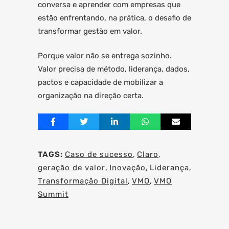
conversa e aprender com empresas que
estão enfrentando, na prática, o desafio de
transformar gestão em valor.
Porque valor não se entrega sozinho.
Valor precisa de método, liderança, dados,
pactos e capacidade de mobilizar a
organização na direção certa.
TAGS:
Caso de sucesso
,
Claro
,
geração de valor
,
Inovação
,
Liderança
,
Transformação Digital
,
VMO
,
VMO
Summit