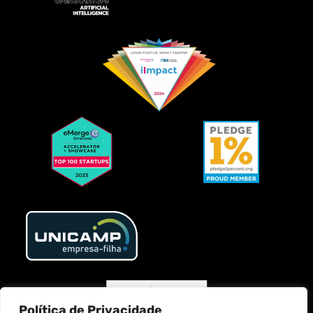
Política de Privacidade