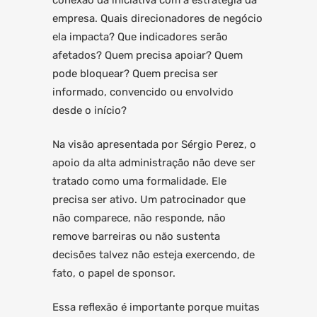
conexão da iniciativa com a estratégia da
empresa. Quais direcionadores de negócio
ela impacta? Que indicadores serão
afetados? Quem precisa apoiar? Quem
pode bloquear? Quem precisa ser
informado, convencido ou envolvido
desde o início?
Na visão apresentada por Sérgio Perez, o
apoio da alta administração não deve ser
tratado como uma formalidade. Ele
precisa ser ativo. Um patrocinador que
não comparece, não responde, não
remove barreiras ou não sustenta
decisões talvez não esteja exercendo, de
fato, o papel de sponsor.
Essa reflexão é importante porque muitas