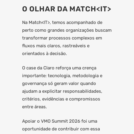
O OLHAR DA MATCH<IT>
Na Match<IT>, temos acompanhado de
perto como grandes organizações buscam
transformar processos complexos em
fluxos mais claros, rastreáveis e
orientados à decisão.
O case da Claro reforça uma crença
importante: tecnologia, metodologia e
governança só geram valor quando
ajudam a explicitar responsabilidades,
critérios, evidências e compromissos
entre áreas.
Apoiar o VMO Summit 2026 foi uma
oportunidade de contribuir com essa