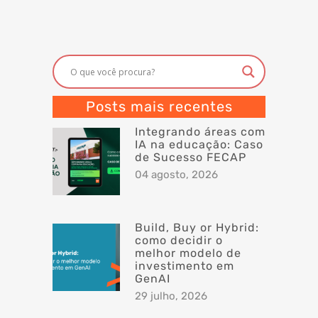
Posts mais recentes
Integrando áreas com
IA na educação: Caso
de Sucesso FECAP
04 agosto, 2026
Build, Buy or Hybrid:
como decidir o
melhor modelo de
investimento em
GenAI
29 julho, 2026