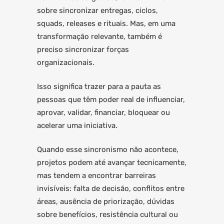
sobre sincronizar entregas, ciclos,
squads, releases e rituais. Mas, em uma
transformação relevante, também é
preciso sincronizar forças
organizacionais.
Isso significa trazer para a pauta as
pessoas que têm poder real de influenciar,
aprovar, validar, financiar, bloquear ou
acelerar uma iniciativa.
Quando esse sincronismo não acontece,
projetos podem até avançar tecnicamente,
mas tendem a encontrar barreiras
invisíveis: falta de decisão, conflitos entre
áreas, ausência de priorização, dúvidas
sobre benefícios, resistência cultural ou