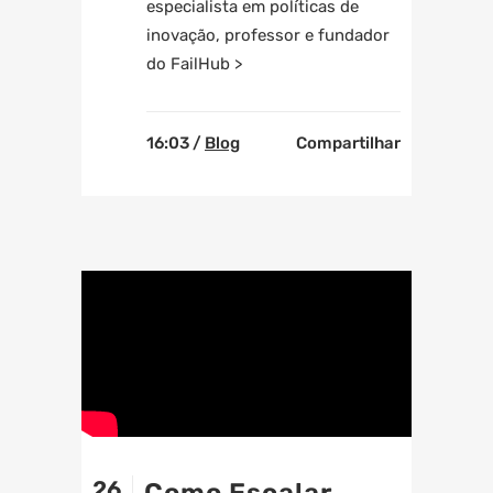
especialista em políticas de
inovação, professor e fundador
do FailHub >
16:03 /
Blog
Compartilhar
26