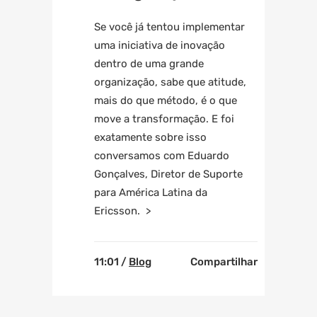
Se você já tentou implementar
uma iniciativa de inovação
dentro de uma grande
organização, sabe que atitude,
mais do que método, é o que
move a transformação. E foi
exatamente sobre isso
conversamos com Eduardo
Gonçalves, Diretor de Suporte
para América Latina da
Ericsson. >
11:01 /
Blog
Compartilhar