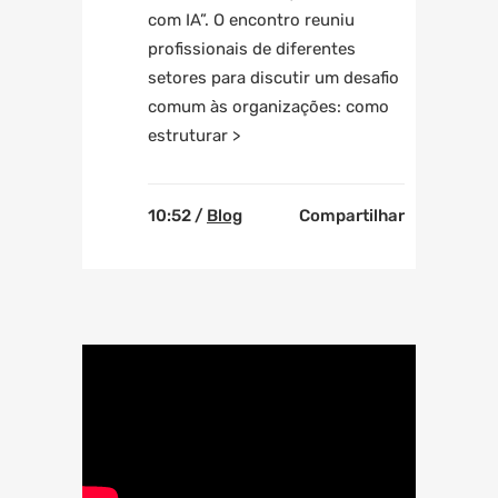
com IA”. O encontro reuniu
profissionais de diferentes
setores para discutir um desafio
comum às organizações: como
estruturar >
10:52 /
Blog
Compartilhar