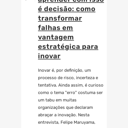
é decisão: como
transformar
falhas em
vantagem
estratégica para
inovar
Inovar é, por definição, um
processo de risco, incerteza e
tentativa. Ainda assim, é curioso
como o tema "erro" costuma ser
um tabu em muitas
organizações que declaram
abraçar a inovação. Nesta
entrevista, Felipe Maruyama,