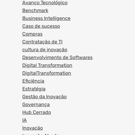
Avanço Tecnológico
Benchmark
Business Intelligence
Caso de sucesso
Compras
Contratação de TI
cultura de inovação
Desenvolvimento de Softwares
Digital Transformation
DigitalTransformation
Eficiência
Estratégia
Gestão da Inovação
Governança
Hub Cerrado
IA
Inovação