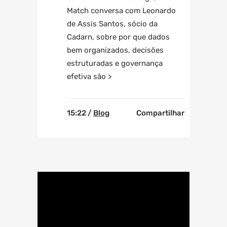
Match
conversa com Leonardo
de Assis Santos, sócio da
Cadarn, sobre por que dados
bem organizados, decisões
estruturadas e governança
efetiva são >
15:22 /
Blog
Compartilhar