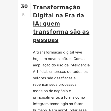
30
Transformação
jul
Digital na Era da
IA: quem
transforma são as
pessoas
A transformação digital vive
hoje um novo capítulo. Com a
ampliação do uso da Inteligência
Artificial, empresas de todos os
setores são desafiadas a
repensar seus processos,
modelos de negócio e,
principalmente, a forma como
integram tecnologia ao fator
humano. Para aprofundar esse