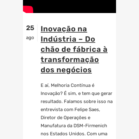
25
Inovação na
ago
Indústria – Do
chão de fábrica à
transformação
dos negócios
E aí, Melhoria Contínua é
Inovação? É sim, e tem que gerar
resultado. Falamos sobre isso na
entrevista com Felipe Saes,
Diretor de Operações e
Manufatura da DSM-Firmenich
nos Estados Unidos. Com uma