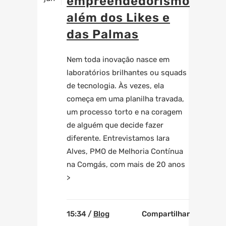
empreendedorismo
além dos Likes e
das Palmas
Nem toda inovação nasce em
laboratórios brilhantes ou squads
de tecnologia. Às vezes, ela
começa em uma planilha travada,
um processo torto e na coragem
de alguém que decide fazer
diferente. Entrevistamos Iara
Alves, PMO de Melhoria Contínua
na Comgás, com mais de 20 anos
>
15:34 /
Blog
Compartilhar