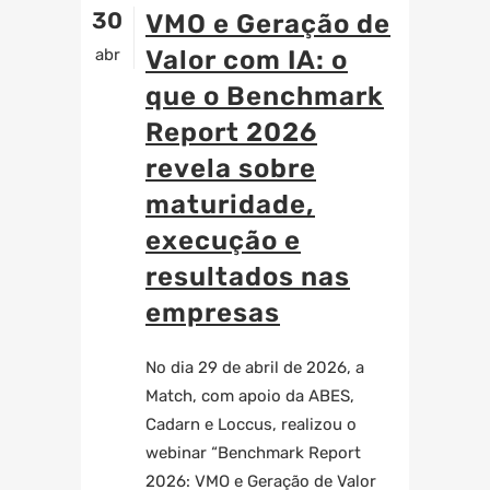
30
VMO e Geração de
abr
Valor com IA: o
que o Benchmark
Report 2026
revela sobre
maturidade,
execução e
resultados nas
empresas
No dia 29 de abril de 2026, a
Match
, com apoio da ABES,
Cadarn e Loccus, realizou o
webinar “Benchmark Report
2026: VMO e Geração de Valor