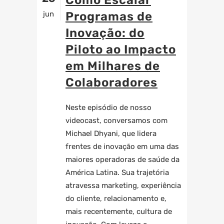
Como Escalar
jun
Programas de
Inovação: do
Piloto ao Impacto
em Milhares de
Colaboradores
Neste episódio de nosso
videocast, conversamos com
Michael Dhyani, que lidera
frentes de inovação em uma das
maiores operadoras de saúde da
América Latina. Sua trajetória
atravessa marketing, experiência
do cliente, relacionamento e,
mais recentemente, cultura de