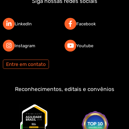
Siga nossas redes sociais
LinkedIn
Facebook
Instagram
Youtube
Entre em contato
Reconhecimentos, editais e convênios