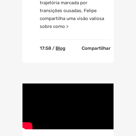
trajetória marcada por
transições ousadas, Felipe
compartilha uma visão valiosa
sobre como >
17:58 /
Blog
Compartilhar