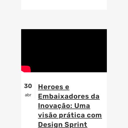
30
Heroes e
abr
Embaixadores da
Inovação: Uma
visão prática com
Design Sprint