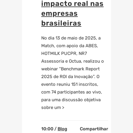
impacto real nas
empresas
brasileiras
No dia 13 de maio de 2025, a
Match
, com apoio da ABES,
HOTMILK PUCPR, NR7
Assessoria e Octua, realizou o
webinar “Benchmark Report
2025 de ROI da Inovação”. O
evento reuniu 151 inscritos,
com 74 participantes ao vivo,
para uma discussão objetiva
sobre um >
10:00 /
Blog
Compartilhar