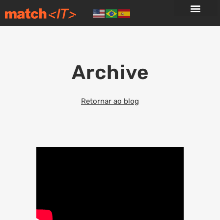
Archive
Retornar ao blog