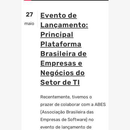
27
Evento de
maio
Lançamento:
Principal
Plataforma
Brasileira de
Empresas e
Negócios do
Setor de TI
Recentemente, tivemos o
prazer de colaborar com a ABES
(Associação Brasileira das
Empresas de Software) no
evento de lançamento de