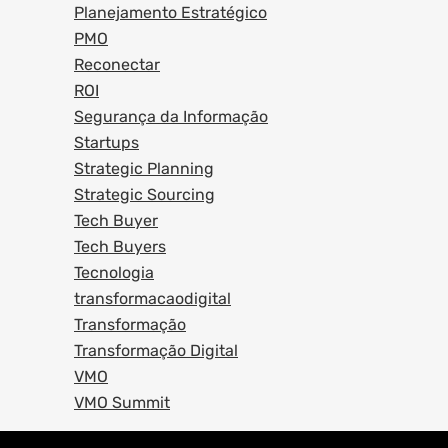
Planejamento Estratégico
PMO
Reconectar
ROI
Segurança da Informação
Startups
Strategic Planning
Strategic Sourcing
Tech Buyer
Tech Buyers
Tecnologia
transformacaodigital
Transformação
Transformação Digital
VMO
VMO Summit