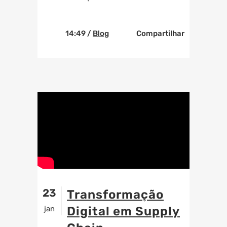
14:49 /
Blog
Compartilhar
23
Transformação
jan
Digital em Supply