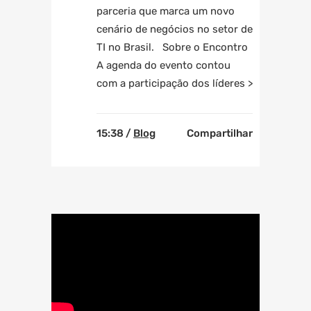
parceria que marca um novo
cenário de negócios no setor de
TI no Brasil. Sobre o Encontro
A agenda do evento contou
com a participação dos líderes >
15:38 /
Blog
Compartilhar