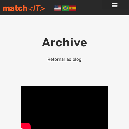
Archive
Retornar ao blog