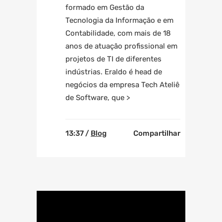
formado em Gestão da
Tecnologia da Informação e em
Contabilidade, com mais de 18
anos de atuação profissional em
projetos de TI de diferentes
indústrias. Eraldo é head de
negócios da empresa Tech Ateliê
de Software, que >
13:37 /
Blog
Compartilhar