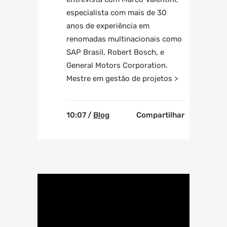
especialista com mais de 30
anos de experiência em
renomadas multinacionais como
SAP Brasil, Robert Bosch, e
General Motors Corporation.
Mestre em gestão de projetos >
10:07 /
Blog
Compartilhar