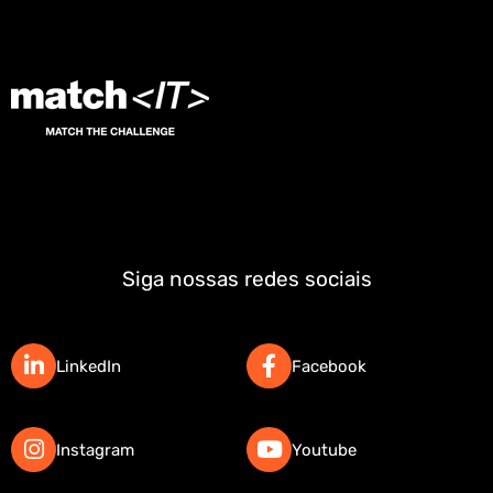
Siga nossas redes sociais
LinkedIn
Facebook
Instagram
Youtube