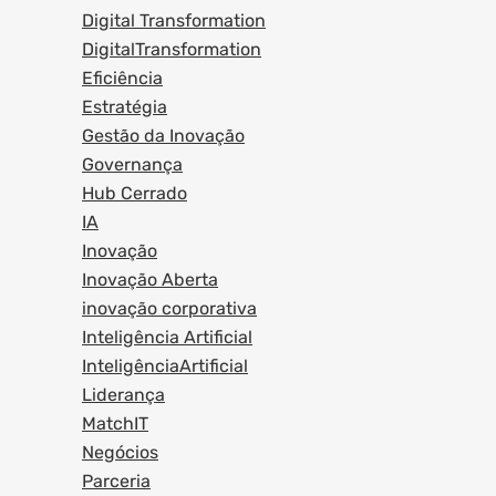
Digital Transformation
DigitalTransformation
Eficiência
Estratégia
Gestão da Inovação
Governança
Hub Cerrado
IA
Inovação
Inovação Aberta
inovação corporativa
Inteligência Artificial
InteligênciaArtificial
Liderança
MatchIT
Negócios
Parceria