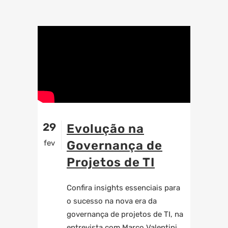
29
Evolução na
fev
Governança de
Projetos de TI
Confira insights essenciais para
o sucesso na nova era da
governança de projetos de TI, na
entrevista com Marco Valentini,