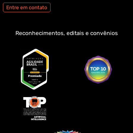
Entre em contato
Reconhecimentos, editais e convênios