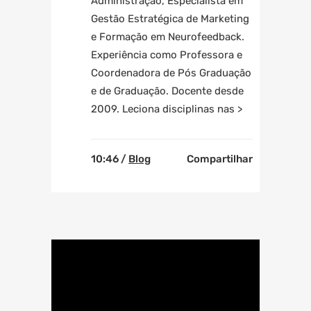
Administração, Especialista em
Gestão Estratégica de Marketing
e Formação em Neurofeedback.
Experiência como Professora e
Coordenadora de Pós Graduação
e de Graduação. Docente desde
2009. Leciona disciplinas nas >
10:46 /
Blog
Compartilhar