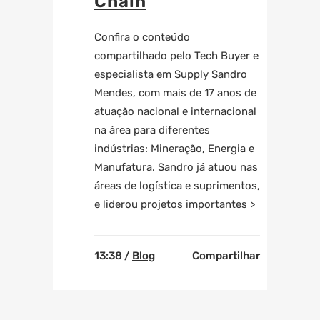
Chain
Confira o conteúdo
compartilhado pelo Tech Buyer e
especialista em Supply Sandro
Mendes, com mais de 17 anos de
atuação nacional e internacional
na área para diferentes
indústrias: Mineração, Energia e
Manufatura. Sandro já atuou nas
áreas de logística e suprimentos,
e liderou projetos importantes >
13:38 /
Blog
Compartilhar