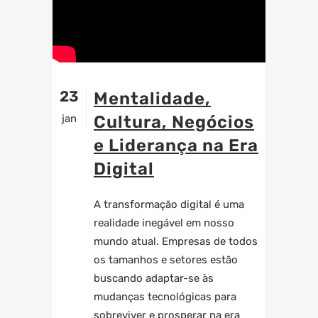
23
Mentalidade,
jan
Cultura, Negócios
e Liderança na Era
Digital
A transformação digital é uma
realidade inegável em nosso
mundo atual. Empresas de todos
os tamanhos e setores estão
buscando adaptar-se às
mudanças tecnológicas para
sobreviver e prosperar na era