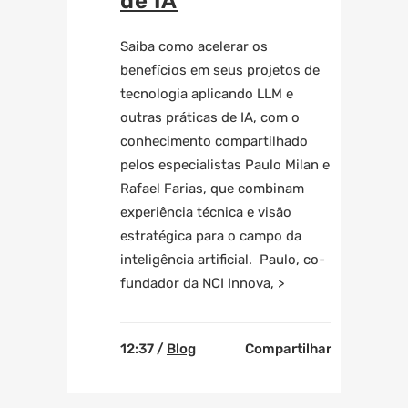
de IA
Saiba como acelerar os
benefícios em seus projetos de
tecnologia aplicando LLM e
outras práticas de IA, com o
conhecimento compartilhado
pelos especialistas Paulo Milan e
Rafael Farias, que combinam
experiência técnica e visão
estratégica para o campo da
inteligência artificial. Paulo, co-
fundador da NCI Innova, >
12:37 /
Blog
Compartilhar