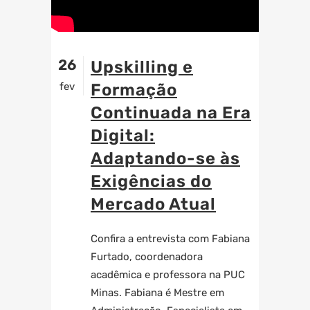
26
Upskilling e
fev
Formação
Continuada na Era
Digital:
Adaptando-se às
Exigências do
Mercado Atual
Confira a entrevista com Fabiana
Furtado, coordenadora
acadêmica e professora na PUC
Minas. Fabiana é Mestre em