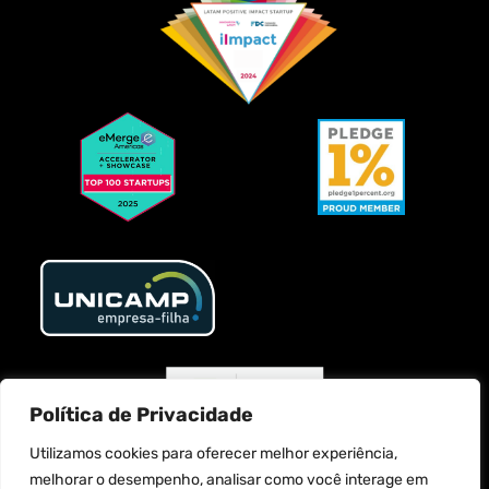
Política de Privacidade
Utilizamos cookies para oferecer melhor experiência,
melhorar o desempenho, analisar como você interage em