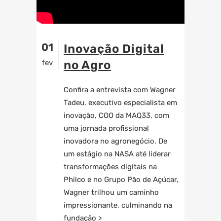
01
Inovação Digital
fev
no Agro
Confira a entrevista com Wagner
Tadeu, executivo especialista em
inovação, COO da MAQ33, com
uma jornada profissional
inovadora no agronegócio. De
um estágio na NASA até liderar
transformações digitais na
Philco e no Grupo Pão de Açúcar,
Wagner trilhou um caminho
impressionante, culminando na
fundação >