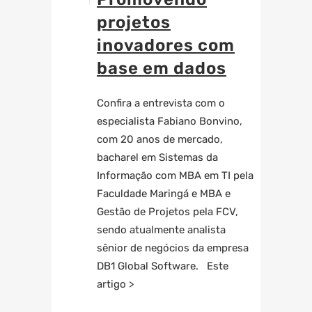
projetos
inovadores com
base em dados
Confira a entrevista com o
especialista Fabiano Bonvino,
com 20 anos de mercado,
bacharel em Sistemas da
Informação com MBA em TI pela
Faculdade Maringá e MBA e
Gestão de Projetos pela FCV,
sendo atualmente analista
sênior de negócios da empresa
DB1 Global Software. Este
artigo >