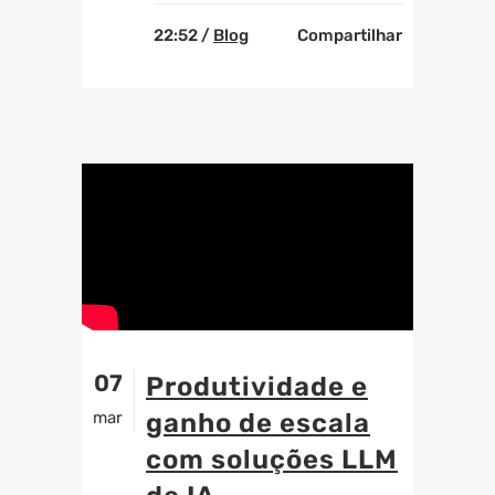
22:52 /
Blog
Compartilhar
07
Produtividade e
mar
ganho de escala
com soluções LLM