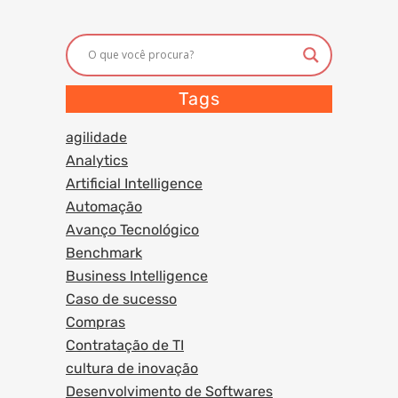
Tags
agilidade
Analytics
Artificial Intelligence
Automação
Avanço Tecnológico
Benchmark
Business Intelligence
Caso de sucesso
Compras
Contratação de TI
cultura de inovação
Desenvolvimento de Softwares